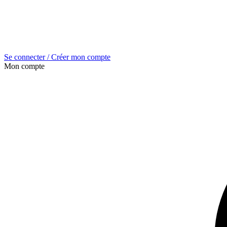
Se connecter / Créer mon compte
Mon compte