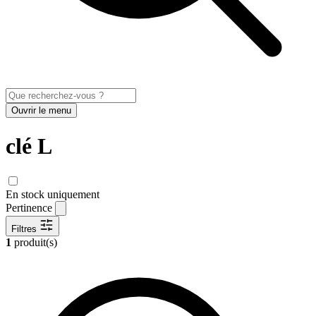
Ouvrir le menu
clé L
En stock uniquement
Pertinence
Filtres
1
produit(s)