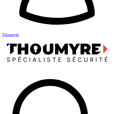
Thoumyre