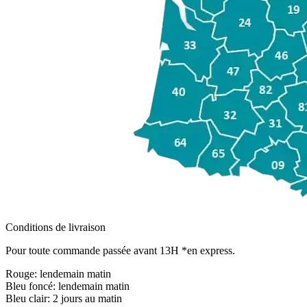
Conditions de livraison
Pour toute commande passée avant 13H *en express.
Rouge:
lendemain matin
Bleu foncé:
lendemain matin
Bleu clair:
2 jours au matin