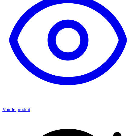
Voir le produit