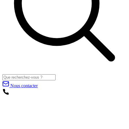
Nous contacter