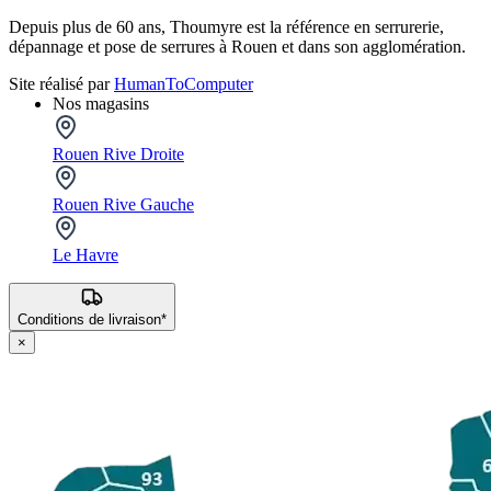
Depuis plus de 60 ans, Thoumyre est la référence en serrurerie,
dépannage et pose de serrures à Rouen et dans son agglomération.
Site réalisé par
HumanToComputer
Nos magasins
Rouen Rive Droite
Rouen Rive Gauche
Le Havre
Conditions de livraison*
×