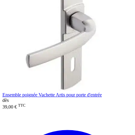
Ensemble poignée Vachette Artis pour porte d'entrée
dès
TTC
39,00 €