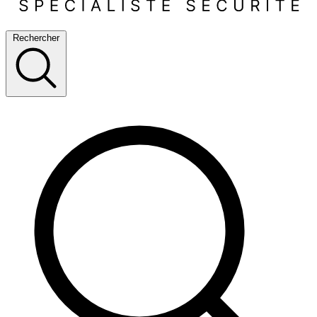
Rechercher