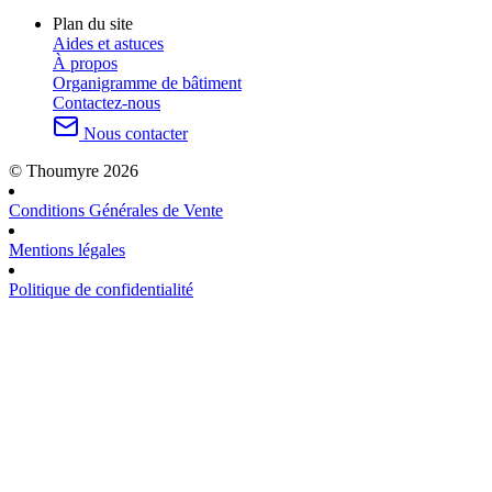
Plan du site
Aides et astuces
À propos
Organigramme de bâtiment
Contactez-nous
Nous contacter
© Thoumyre 2026
Conditions Générales de Vente
Mentions légales
Politique de confidentialité