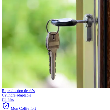
Reproduction de clés
Cylindre adaptable
Cle bks
Mon Coffre-fort