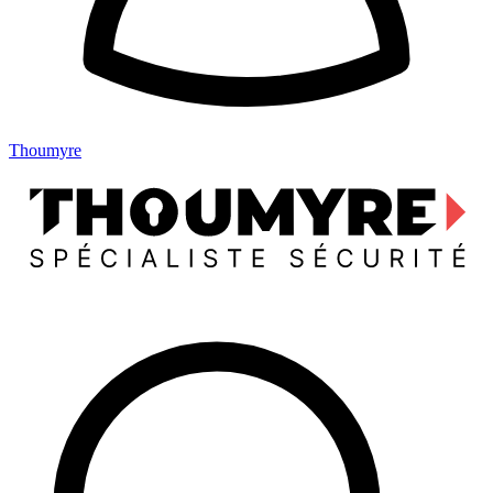
Thoumyre