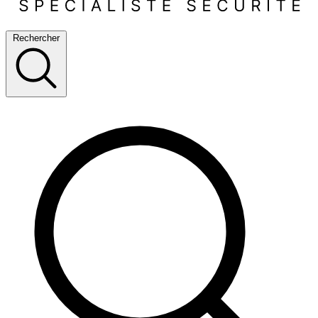
Rechercher