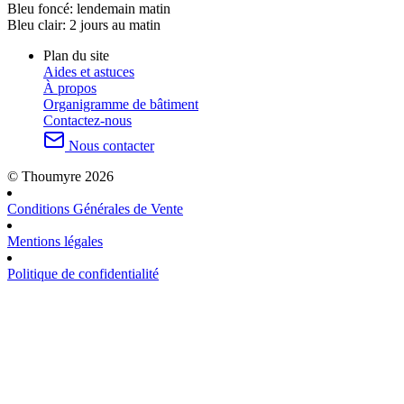
Bleu foncé:
lendemain matin
Bleu clair:
2 jours au matin
Plan du site
Aides et astuces
À propos
Organigramme de bâtiment
Contactez-nous
Nous contacter
© Thoumyre 2026
Conditions Générales de Vente
Mentions légales
Politique de confidentialité