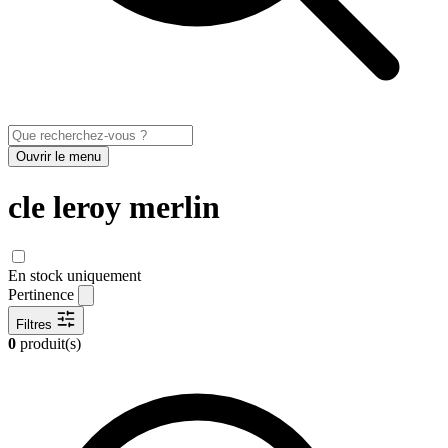
Ouvrir le menu
cle leroy merlin
En stock uniquement
Pertinence
Filtres
0
produit(s)