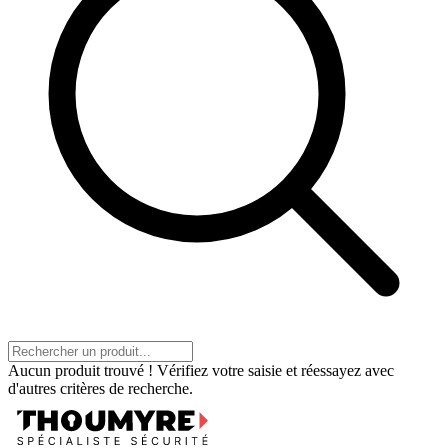
Aucun produit trouvé ! Vérifiez votre saisie et réessayez avec
d'autres critères de recherche.