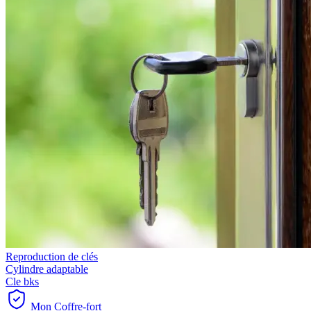
Reproduction de clés
Cylindre adaptable
Cle bks
Mon Coffre-fort