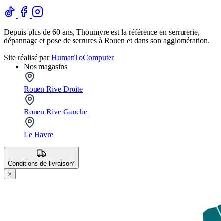
Depuis plus de 60 ans, Thoumyre est la référence en serrurerie,
dépannage et pose de serrures à Rouen et dans son agglomération.
Site réalisé par
HumanToComputer
Nos magasins
Rouen Rive Droite
Rouen Rive Gauche
Le Havre
Conditions de livraison*
×