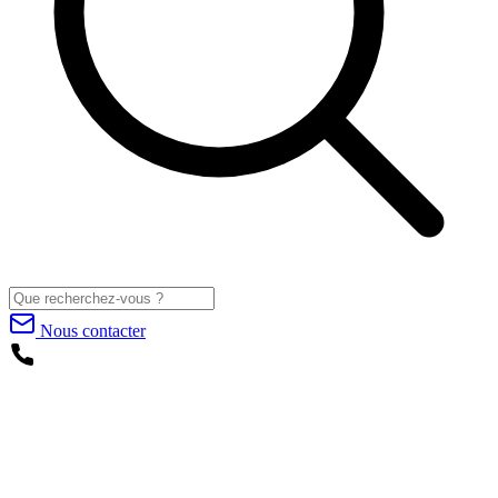
Nous contacter