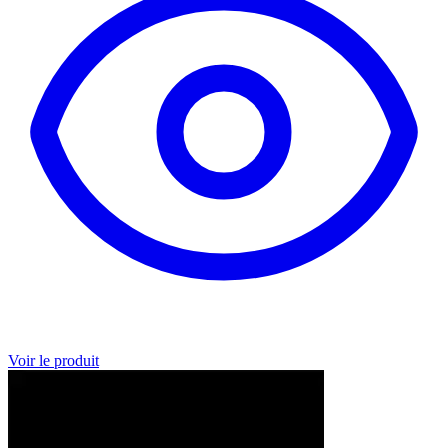
Voir le produit