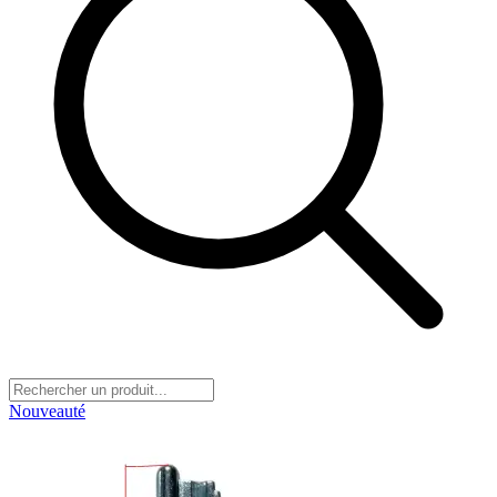
Nouveauté