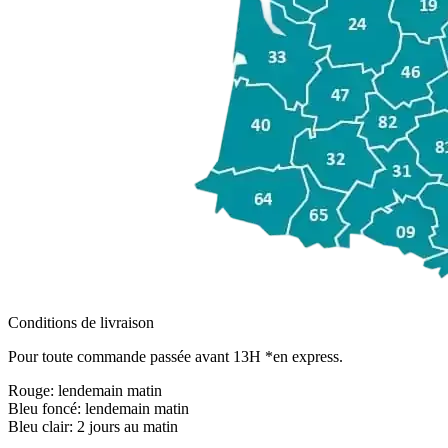
Conditions de livraison
Pour toute commande passée avant 13H *en express.
Rouge:
lendemain matin
Bleu foncé:
lendemain matin
Bleu clair:
2 jours au matin