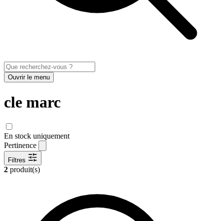
Ouvrir le menu
cle marc
En stock uniquement
Pertinence
Filtres
2
produit(s)