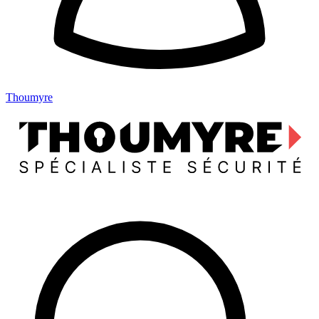
Thoumyre