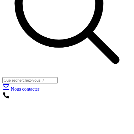
Nous contacter