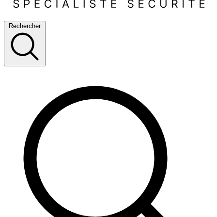
Rechercher