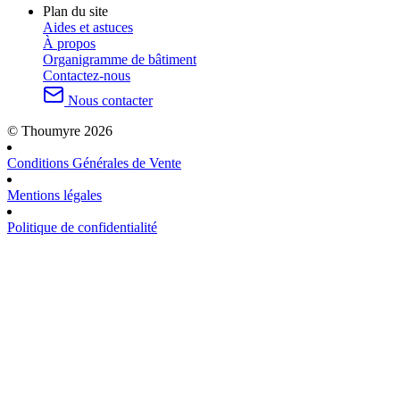
Plan du site
Aides et astuces
À propos
Organigramme de bâtiment
Contactez-nous
Nous contacter
© Thoumyre 2026
Conditions Générales de Vente
Mentions légales
Politique de confidentialité