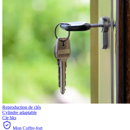
Reproduction de clés
Cylindre adaptable
Cle bks
Mon Coffre-fort