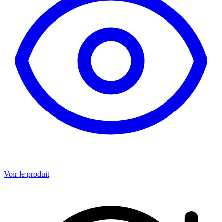
Voir le produit