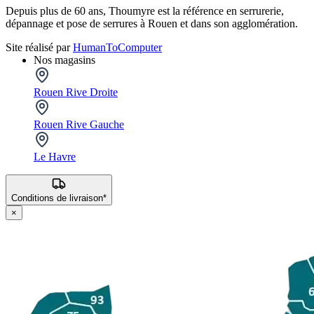
Depuis plus de 60 ans, Thoumyre est la référence en serrurerie,
dépannage et pose de serrures à Rouen et dans son agglomération.
Site réalisé par
HumanToComputer
Nos magasins
Rouen Rive Droite
Rouen Rive Gauche
Le Havre
Conditions de livraison*
×