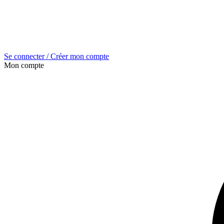
Se connecter / Créer mon compte
Mon compte