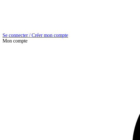
Se connecter / Créer mon compte
Mon compte