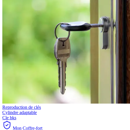
Reproduction de clés
Cylindre adaptable
Cle bks
Mon Coffre-fort