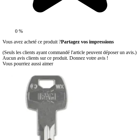
0 %
Vous avez acheté ce produit ?
Partagez vos impressions
(Seuls les clients ayant commandé l'article peuvent déposer un avis.)
Aucun avis clients sur ce produit. Donnez votre avis !
Vous pourriez aussi aimer