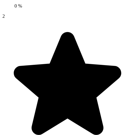
0 %
2