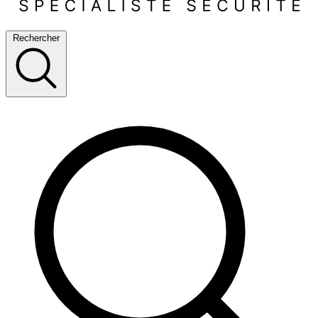
Rechercher