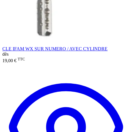
CLE IFAM WX SUR NUMERO / AVEC CYLINDRE
dès
TTC
19,00 €