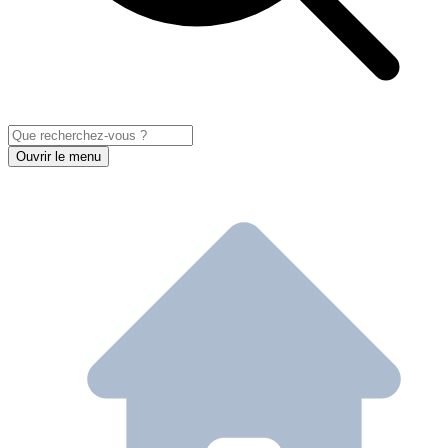
Ouvrir le menu