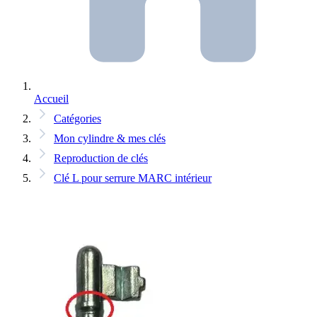
Accueil
Catégories
Mon cylindre & mes clés
Reproduction de clés
Clé L pour serrure MARC intérieur