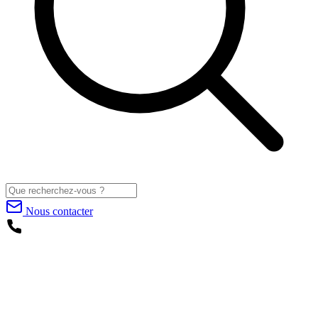
Nous contacter