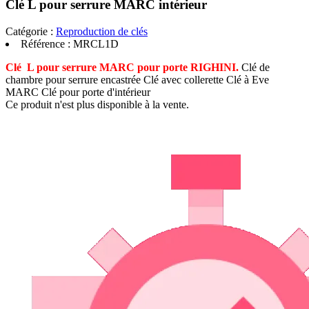
Clé L pour serrure MARC intérieur
Catégorie :
Reproduction de clés
Référence :
MRCL1D
Clé L pour serrure MARC pour porte RIGHINI.
Clé de
chambre pour serrure encastrée Clé avec collerette Clé à Eve
MARC Clé pour porte d'intérieur
Ce produit n'est plus disponible à la vente.