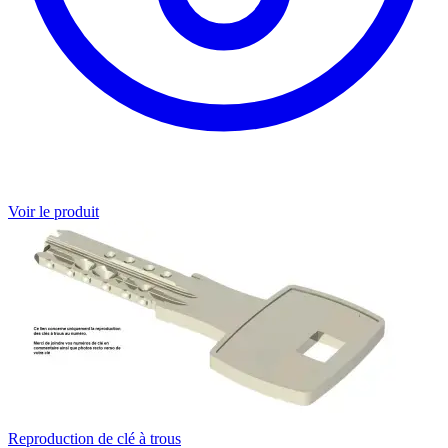
Voir le produit
Reproduction de clé à trous