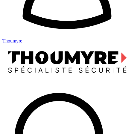
Thoumyre