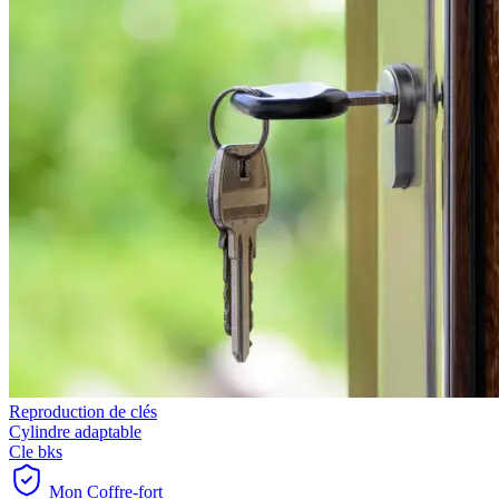
Reproduction de clés
Cylindre adaptable
Cle bks
Mon Coffre-fort