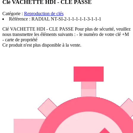
Clé VACHETTE HDI - CLE PASSE
Catégorie :
Reproduction de clés
Référence :
RADIAL NT-SI-2-1-1-1-1-1-3-1-1-1
Clé VACHETTE HDI - CLE PASSE Pour plus de sécurité, veuillez
nous transmettre les éléments suivants : - le numéro de votre clé +M
- carte de propriété
Ce produit n'est plus disponible à la vente.