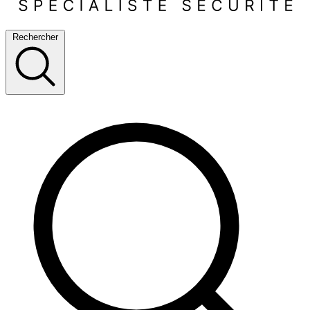
Rechercher