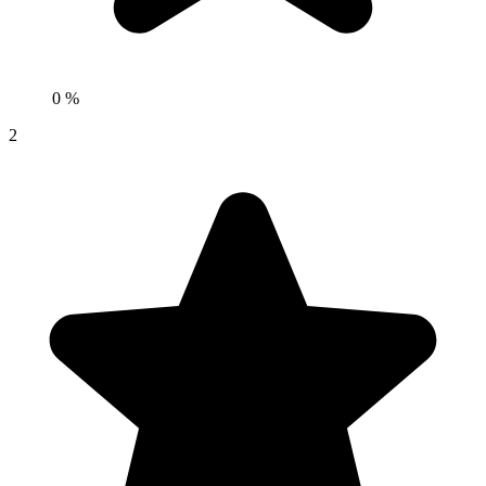
0 %
2