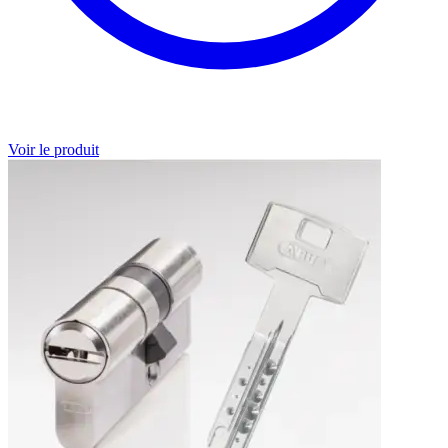
Voir le produit