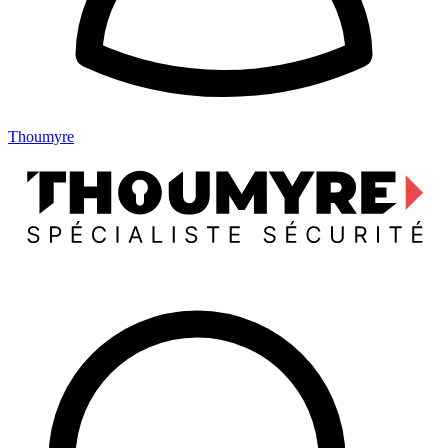
Thoumyre