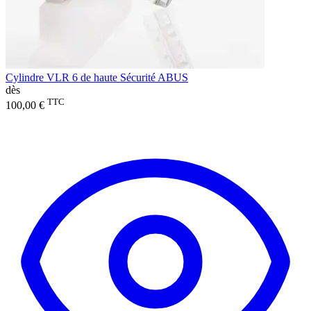
Cylindre VLR 6 de haute Sécurité ABUS
dès
TTC
100,00 €