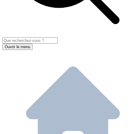
Ouvrir le menu