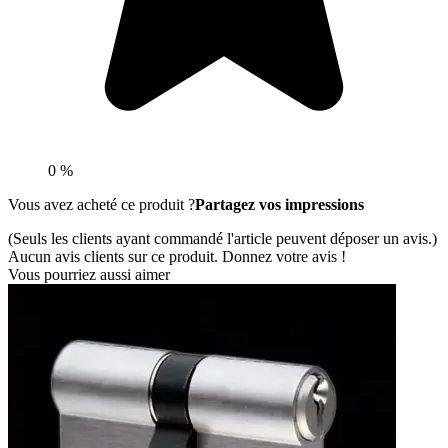
0 %
Vous avez acheté ce produit ?
Partagez vos impressions
(Seuls les clients ayant commandé l'article peuvent déposer un avis.)
Aucun avis clients sur ce produit. Donnez votre avis !
Vous pourriez aussi aimer