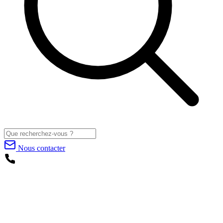
Nous contacter