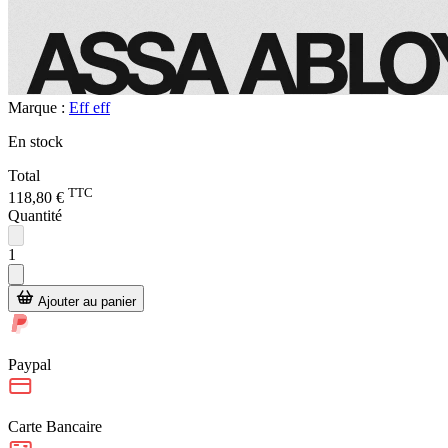
Marque :
Eff eff
En stock
Total
TTC
118,80 €
Quantité
1
Ajouter au panier
Paypal
Carte Bancaire