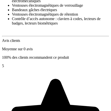
électromécaniques
Ventouses électromagnétiques de verrouillage
Bandeaux gâches électriques
Ventouses électromagnétiques de rétention
Contrôle d’accès autonome : claviers à codes, lecteurs de
badges, lecteurs biométriques
Avis clients
Moyenne sur 0 avis
100% des clients recommandent ce produit
5