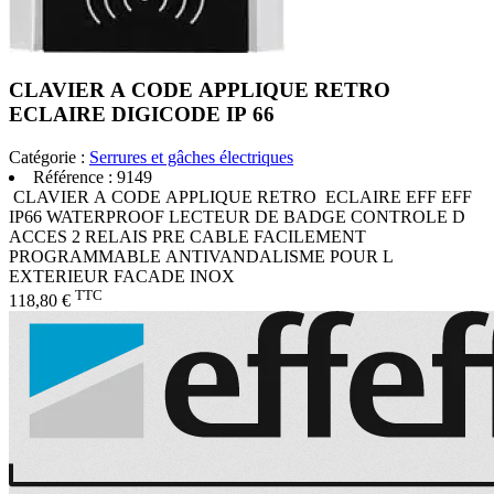
CLAVIER A CODE APPLIQUE RETRO
ECLAIRE DIGICODE IP 66
Catégorie :
Serrures et gâches électriques
Référence :
9149
CLAVIER A CODE APPLIQUE RETRO ECLAIRE EFF EFF
IP66 WATERPROOF LECTEUR DE BADGE CONTROLE D
ACCES 2 RELAIS PRE CABLE FACILEMENT
PROGRAMMABLE ANTIVANDALISME POUR L
EXTERIEUR FACADE INOX
TTC
118,80 €