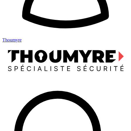
Thoumyre