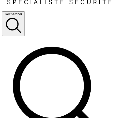
Rechercher