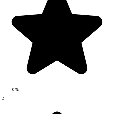
0 %
2