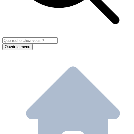
Ouvrir le menu