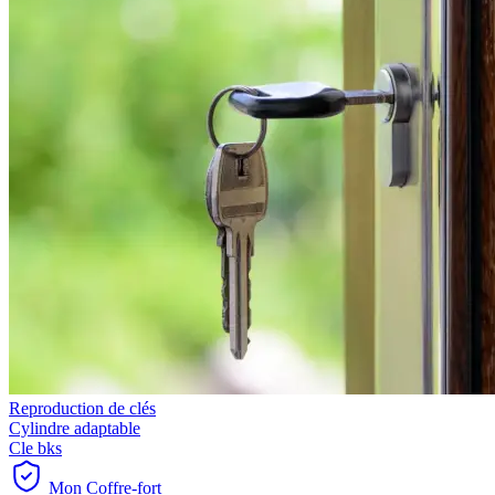
Reproduction de clés
Cylindre adaptable
Cle bks
Mon Coffre-fort