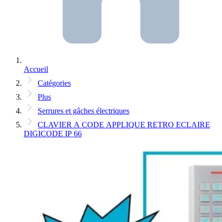
Accueil
Catégories
Plus
Serrures et gâches électriques
CLAVIER A CODE APPLIQUE RETRO ECLAIRE
DIGICODE IP 66