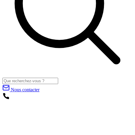
Nous contacter