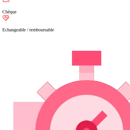
Chèque
Echangeable / remboursable