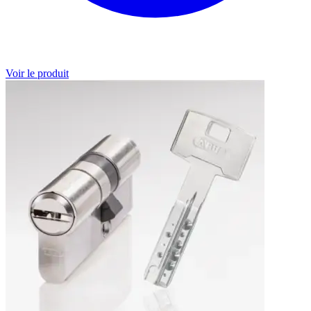
Voir le produit