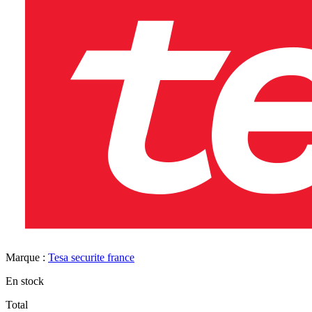
Marque :
Tesa securite france
En stock
Total