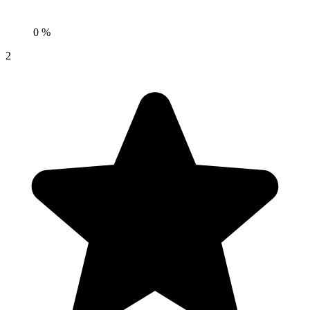
0 %
2