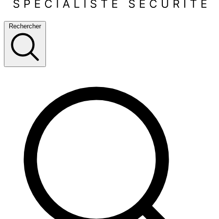
Rechercher