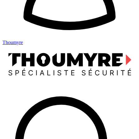
Thoumyre