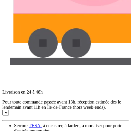
Livraison en 24 à 48h
Pour toute commande passée avant 13h, réception estimée dès le
lendemain avant 11h en Île-de-France (hors week-ends).
Serrure
TESA
à encastrer, à larder , à mortaiser pour porte
d'entrée monopoint