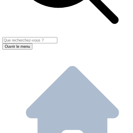
Ouvrir le menu