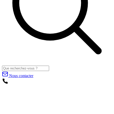
Nous contacter