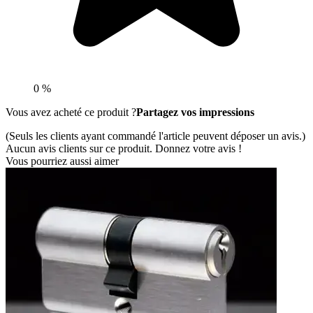
0 %
Vous avez acheté ce produit ?
Partagez vos impressions
(Seuls les clients ayant commandé l'article peuvent déposer un avis.)
Aucun avis clients sur ce produit. Donnez votre avis !
Vous pourriez aussi aimer