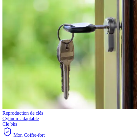
Reproduction de clés
Cylindre adaptable
Cle bks
Mon Coffre-fort