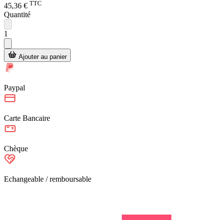
TTC
45,36 €
Quantité
1
Ajouter au panier
Paypal
Carte Bancaire
Chèque
Echangeable / remboursable