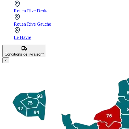
Rouen Rive Droite
Rouen Rive Gauche
Le Havre
Conditions de livraison*
×