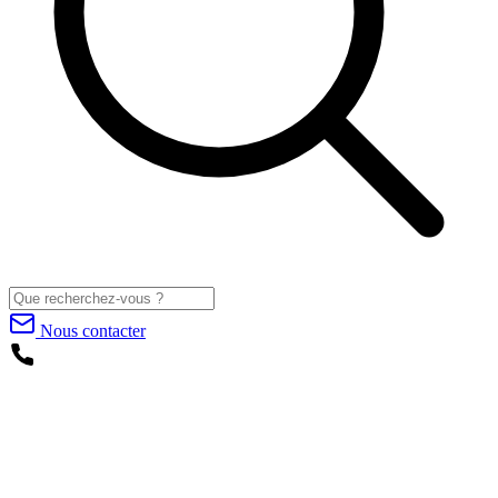
Nous contacter