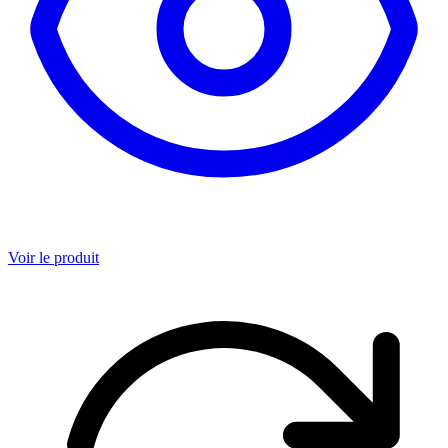
Voir le produit