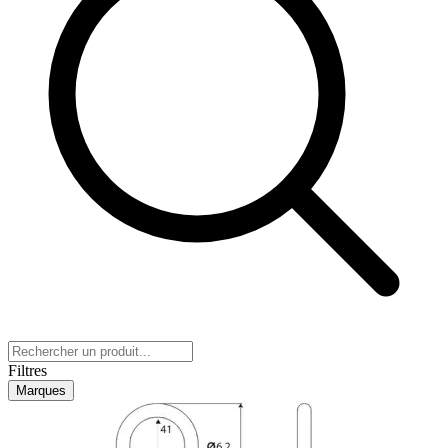
Filtres
Marques