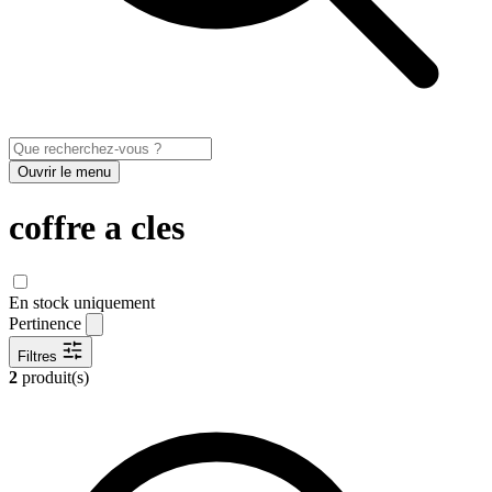
Ouvrir le menu
coffre a cles
En stock uniquement
Pertinence
Filtres
2
produit(s)