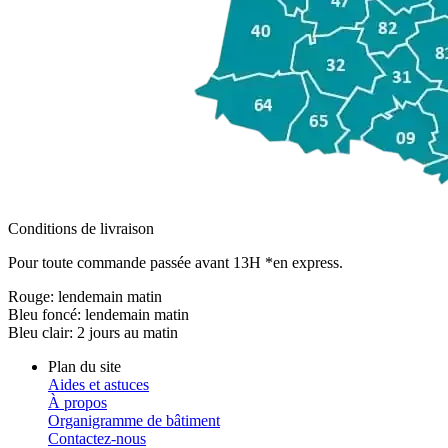
Conditions de livraison
Pour toute commande passée avant 13H *en express.
Rouge:
lendemain matin
Bleu foncé:
lendemain matin
Bleu clair:
2 jours au matin
Plan du site
Aides et astuces
À propos
Organigramme de bâtiment
Contactez-nous