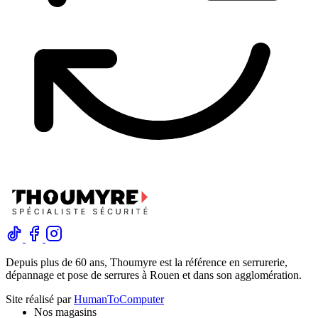
Depuis plus de 60 ans, Thoumyre est la référence en serrurerie,
dépannage et pose de serrures à Rouen et dans son agglomération.
Site réalisé par
HumanToComputer
Nos magasins