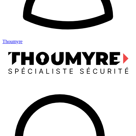
Thoumyre