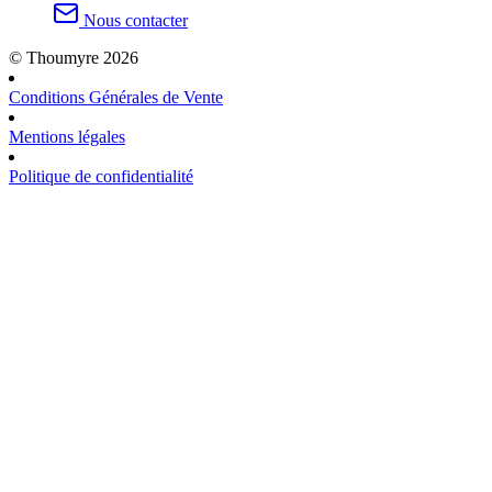
Nous contacter
© Thoumyre 2026
Conditions Générales de Vente
Mentions légales
Politique de confidentialité