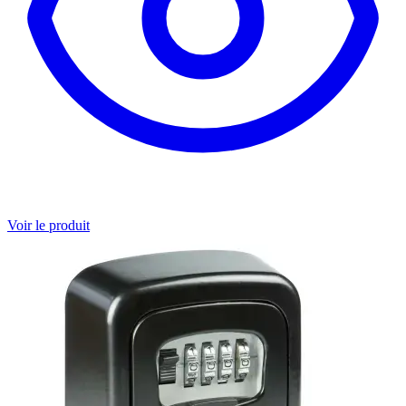
Voir le produit