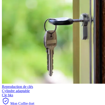
Reproduction de clés
Cylindre adaptable
Cle bks
Mon Coffre-fort