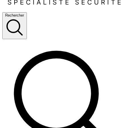
Rechercher