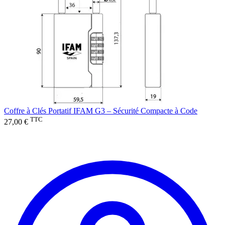
Coffre à Clés Portatif IFAM G3 – Sécurité Compacte à Code
TTC
27,00 €