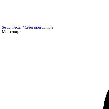
Se connecter / Créer mon compte
Mon compte