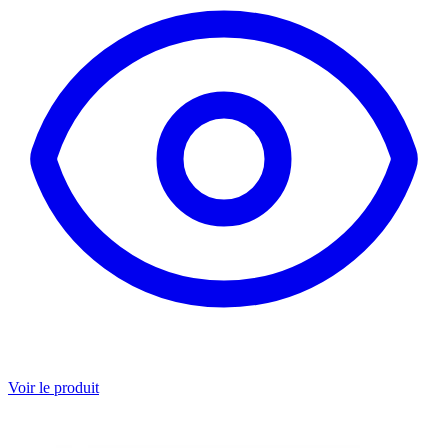
Voir le produit