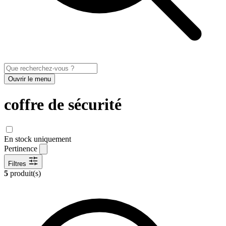
Ouvrir le menu
coffre de sécurité
En stock uniquement
Pertinence
Filtres
5
produit(s)