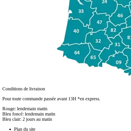
Conditions de livraison
Pour toute commande passée avant 13H *en express.
Rouge:
lendemain matin
Bleu foncé:
lendemain matin
Bleu clair:
2 jours au matin
Plan du site