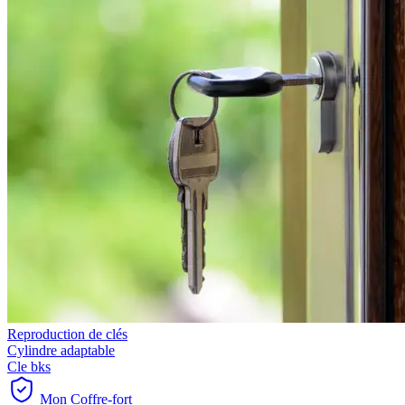
Reproduction de clés
Cylindre adaptable
Cle bks
Mon Coffre-fort