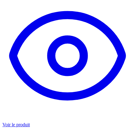
Voir le produit