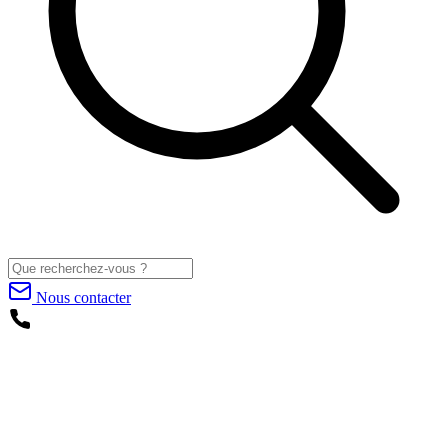
Nous contacter