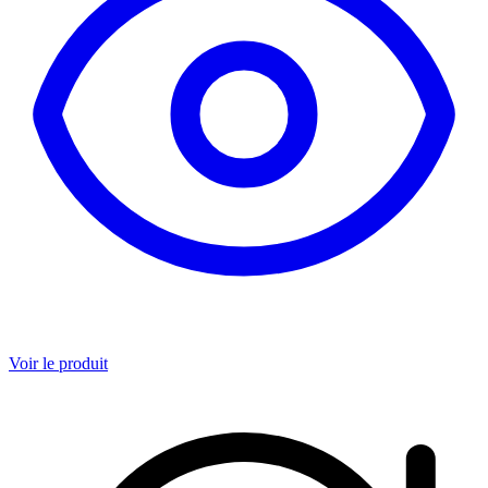
Voir le produit