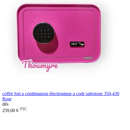
coffre fort a combinaison électronique a code safestone 350-430
Rose
dès
TTC
259,00 €