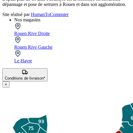
dépannage et pose de serrures à Rouen et dans son agglomération.
Site réalisé par
HumanToComputer
Nos magasins
Rouen Rive Droite
Rouen Rive Gauche
Le Havre
Conditions de livraison*
×