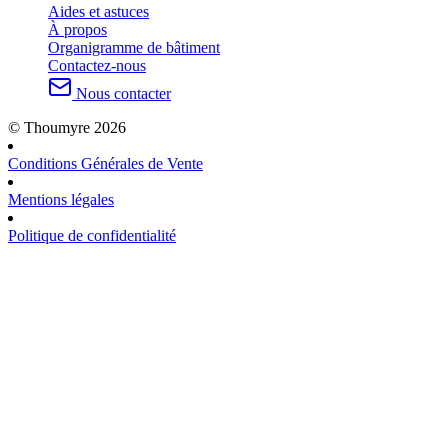
Aides et astuces
À propos
Organigramme de bâtiment
Contactez-nous
Nous contacter
© Thoumyre 2026
Conditions Générales de Vente
Mentions légales
Politique de confidentialité