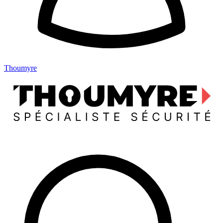
Thoumyre