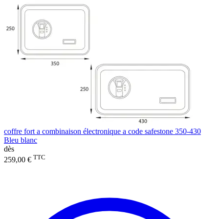
coffre fort a combinaison électronique a code safestone 350-430
Bleu blanc
dès
TTC
259,00 €