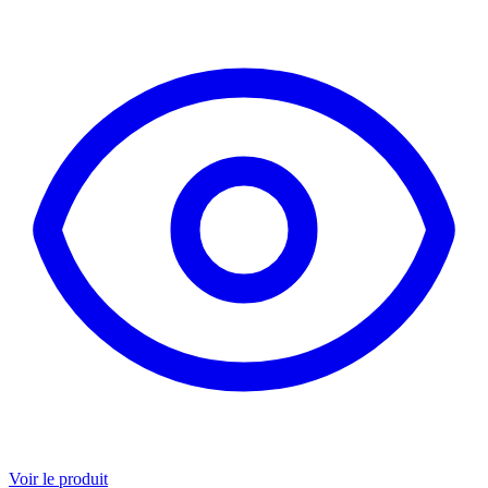
Voir le produit