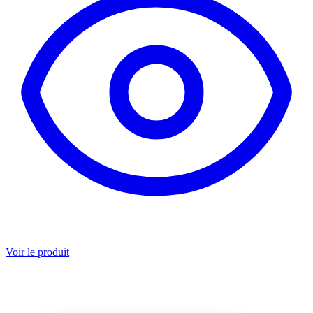
Voir le produit