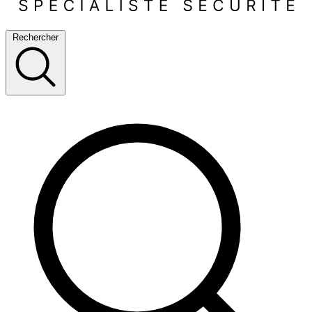
Rechercher