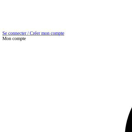
Se connecter / Créer mon compte
Mon compte