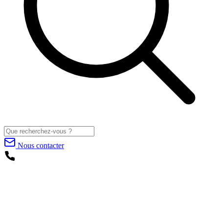
Nous contacter