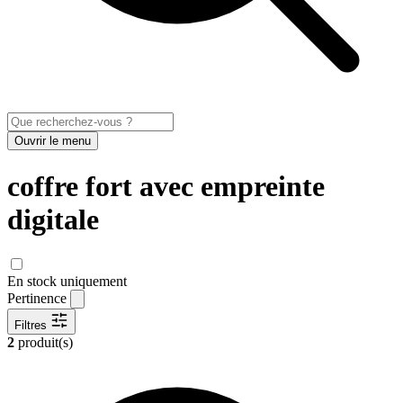
Ouvrir le menu
coffre fort avec empreinte
digitale
En stock uniquement
Pertinence
Filtres
2
produit(s)