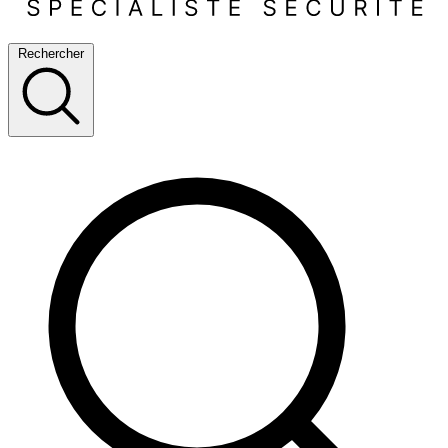
Rechercher