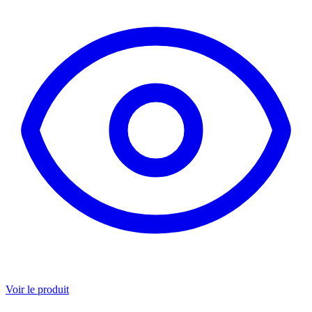
Voir le produit