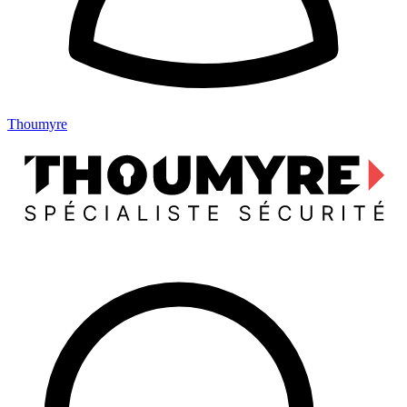
Thoumyre