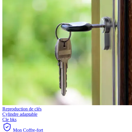
Reproduction de clés
Cylindre adaptable
Cle bks
Mon Coffre-fort