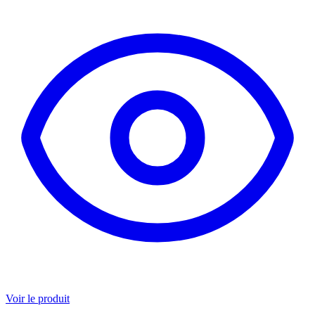
Voir le produit