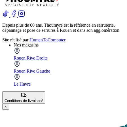
Depuis plus de 60 ans, Thoumyre est la référence en serrurerie,
dépannage et pose de serrures à Rouen et dans son agglomération.
Site réalisé par
HumanToComputer
Nos magasins
Rouen Rive Droite
Rouen Rive Gauche
Le Havre
Conditions de livraison*
×