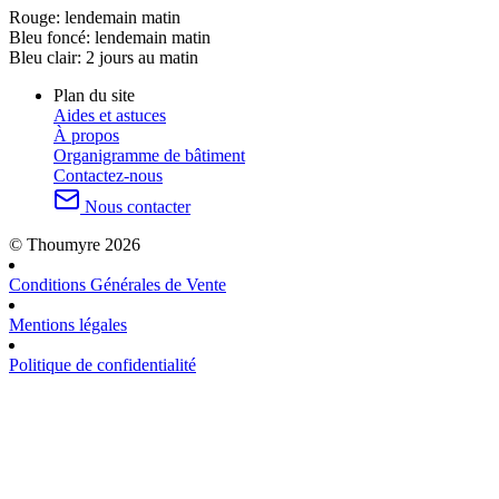
Rouge:
lendemain matin
Bleu foncé:
lendemain matin
Bleu clair:
2 jours au matin
Plan du site
Aides et astuces
À propos
Organigramme de bâtiment
Contactez-nous
Nous contacter
© Thoumyre 2026
Conditions Générales de Vente
Mentions légales
Politique de confidentialité