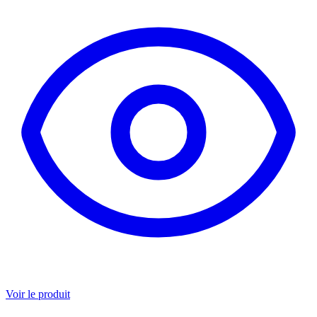
Voir le produit