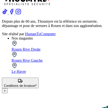
Depuis plus de 60 ans, Thoumyre est la référence en serrurerie,
dépannage et pose de serrures à Rouen et dans son agglomération.
Site réalisé par
HumanToComputer
Nos magasins
Rouen Rive Droite
Rouen Rive Gauche
Le Havre
Conditions de livraison*
×