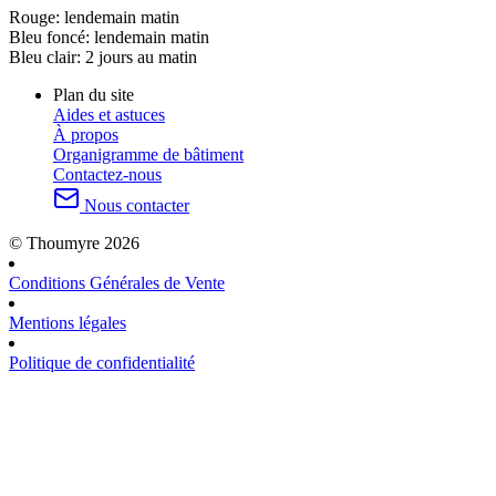
Rouge:
lendemain matin
Bleu foncé:
lendemain matin
Bleu clair:
2 jours au matin
Plan du site
Aides et astuces
À propos
Organigramme de bâtiment
Contactez-nous
Nous contacter
© Thoumyre 2026
Conditions Générales de Vente
Mentions légales
Politique de confidentialité