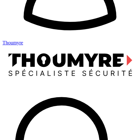
Thoumyre