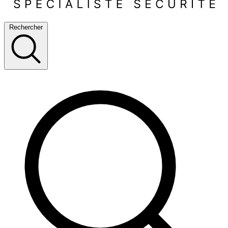
Rechercher