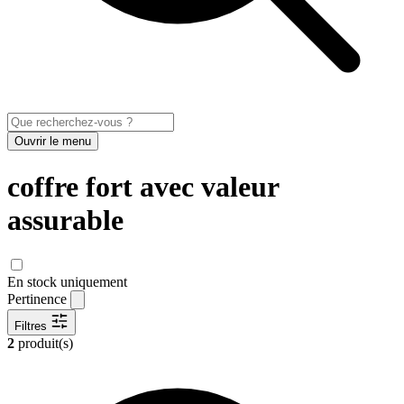
Ouvrir le menu
coffre fort avec valeur
assurable
En stock uniquement
Pertinence
Filtres
2
produit(s)