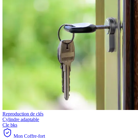
Reproduction de clés
Cylindre adaptable
Cle bks
Mon Coffre-fort