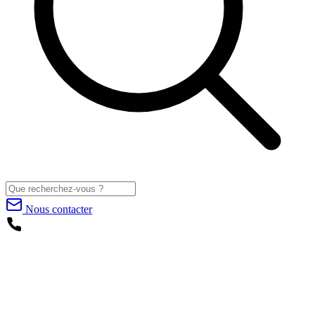
Nous contacter