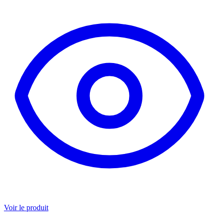
Voir le produit