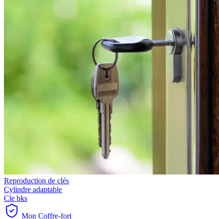
Reproduction de clés
Cylindre adaptable
Cle bks
Mon Coffre-fort