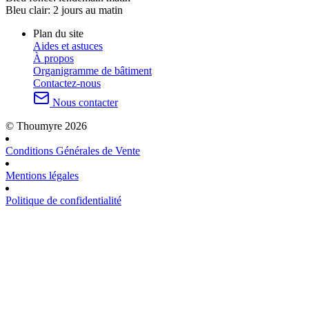
Bleu clair:
2 jours au matin
Plan du site
Aides et astuces
À propos
Organigramme de bâtiment
Contactez-nous
Nous contacter
© Thoumyre 2026
Conditions Générales de Vente
Mentions légales
Politique de confidentialité