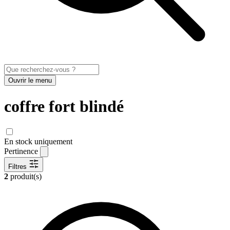
Ouvrir le menu
coffre fort blindé
En stock uniquement
Pertinence
Filtres
2
produit(s)