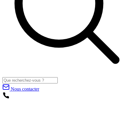
Nous contacter