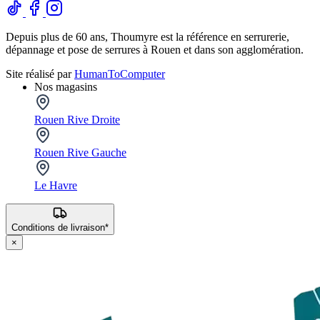
Depuis plus de 60 ans, Thoumyre est la référence en serrurerie,
dépannage et pose de serrures à Rouen et dans son agglomération.
Site réalisé par
HumanToComputer
Nos magasins
Rouen Rive Droite
Rouen Rive Gauche
Le Havre
Conditions de livraison*
×