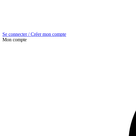
Se connecter / Créer mon compte
Mon compte