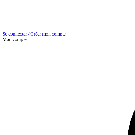
Se connecter / Créer mon compte
Mon compte