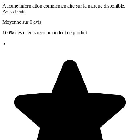
Aucune information complémentaire sur la marque disponible.
Avis clients
Moyenne sur 0 avis
100% des clients recommandent ce produit
5