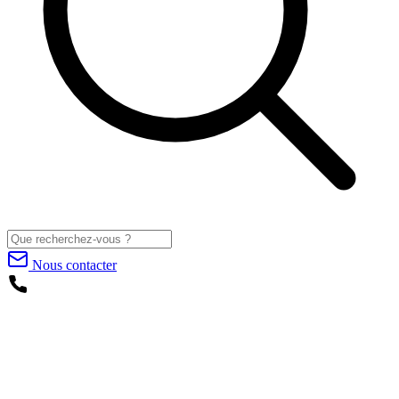
Nous contacter