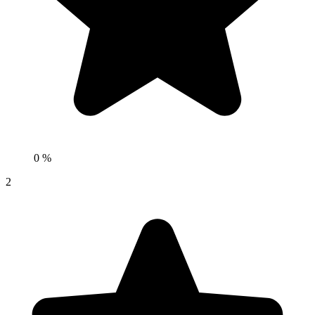
0 %
2