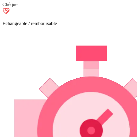
Chèque
Echangeable / remboursable