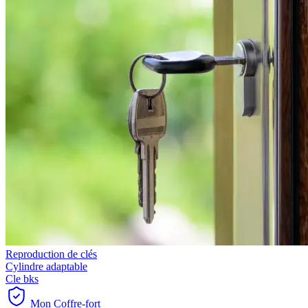
Reproduction de clés
Cylindre adaptable
Cle bks
Mon Coffre-fort