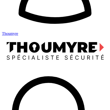
Thoumyre