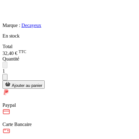
Marque :
Decayeux
En stock
Total
TTC
32,40 €
Quantité
1
Ajouter au panier
Paypal
Carte Bancaire