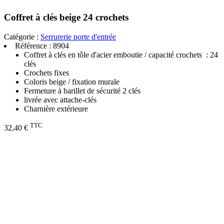
Coffret à clés beige 24 crochets
Catégorie :
Serrurerie porte d'entrée
Référence :
8904
Coffret à clés en tôle d'acier emboutie / capacité crochets : 24
clés
Crochets fixes
Coloris beige / fixation murale
Fermeture à barillet de sécurité 2 clés
livrée avec attache-clés
Charnière extérieure
TTC
32,40 €