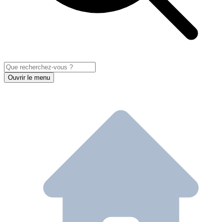
Ouvrir le menu