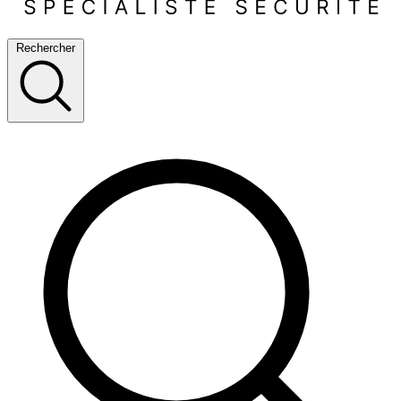
Rechercher