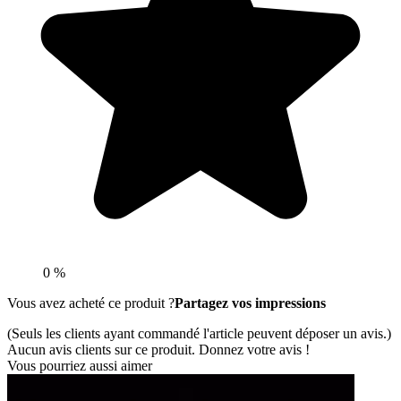
0 %
Vous avez acheté ce produit ?
Partagez vos impressions
(Seuls les clients ayant commandé l'article peuvent déposer un avis.)
Aucun avis clients sur ce produit. Donnez votre avis !
Vous pourriez aussi aimer