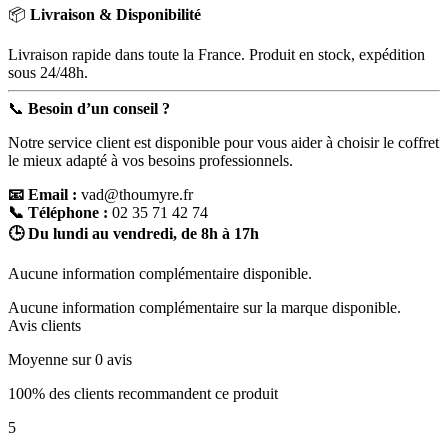
📦
Livraison & Disponibilité
Livraison rapide dans toute la France. Produit en stock, expédition
sous 24/48h.
📞
Besoin d’un conseil ?
Notre service client est disponible pour vous aider à choisir le coffret
le mieux adapté à vos besoins professionnels.
📧 Email :
vad@thoumyre.fr
📞 Téléphone :
02 35 71 42 74
🕒 Du lundi au vendredi, de 8h à 17h
Aucune information complémentaire disponible.
Aucune information complémentaire sur la marque disponible.
Avis clients
Moyenne sur 0 avis
100% des clients recommandent ce produit
5