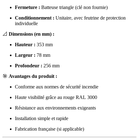
Fermeture :
Batteuse triangle (clé non fournie)
Conditionnement :
Unitaire, avec feutrine de protection
individuelle
📐
Dimensions (en mm) :
Hauteur :
353 mm
Largeur :
78 mm
Profondeur :
256 mm
🎯
Avantages du produit :
Conforme aux normes de sécurité incendie
Haute visibilité grâce au rouge RAL 3000
Résistance aux environnements exigeants
Installation simple et rapide
Fabrication française (si applicable)