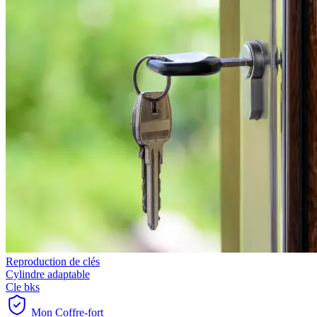
Reproduction de clés
Cylindre adaptable
Cle bks
Mon Coffre-fort