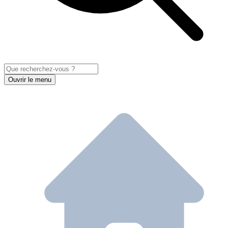
Ouvrir le menu