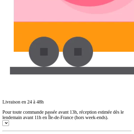
Livraison en 24 à 48h
Pour toute commande passée avant 13h, réception estimée dès le
lendemain avant 11h en Île-de-France (hors week-ends).