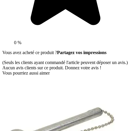
0 %
Vous avez acheté ce produit ?
Partagez vos impressions
(Seuls les clients ayant commandé l'article peuvent déposer un avis.)
Aucun avis clients sur ce produit. Donnez votre avis !
Vous pourriez aussi aimer