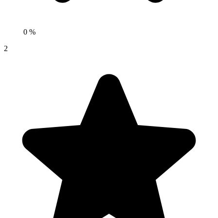
0 %
2