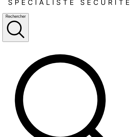
Rechercher