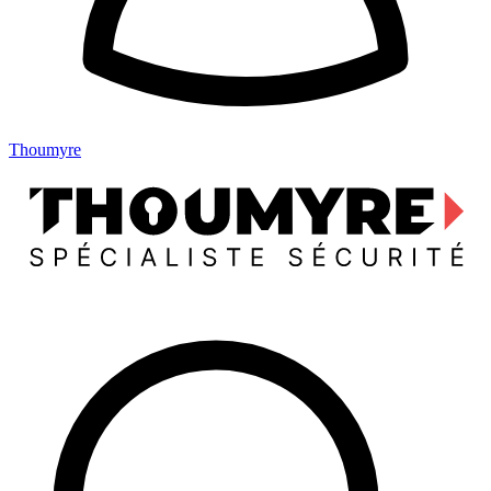
Thoumyre