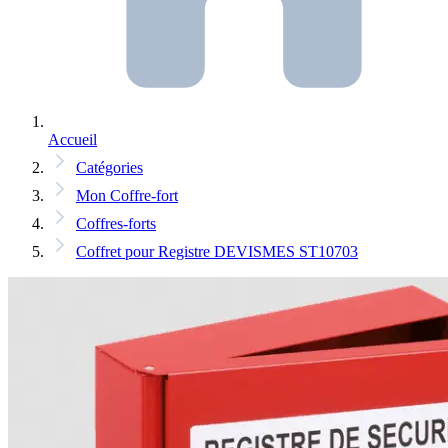
Accueil
Catégories
Mon Coffre-fort
Coffres-forts
Coffret pour Registre DEVISMES ST10703