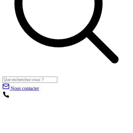
Nous contacter