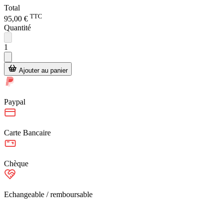
Total
TTC
95,00 €
Quantité
1
Ajouter au panier
Paypal
Carte Bancaire
Chèque
Echangeable / remboursable