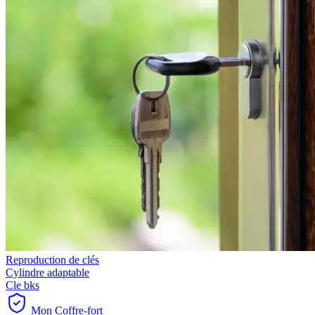
Reproduction de clés
Cylindre adaptable
Cle bks
Mon Coffre-fort