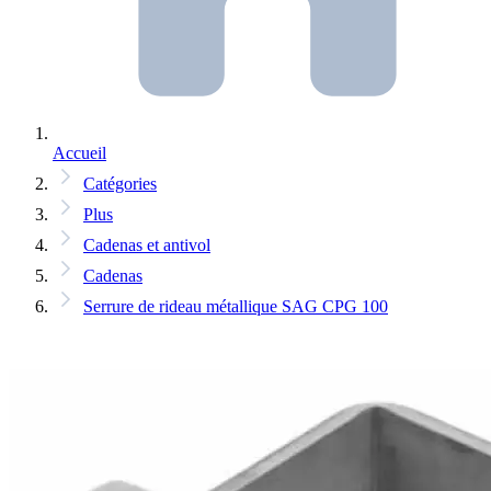
Accueil
Catégories
Plus
Cadenas et antivol
Cadenas
Serrure de rideau métallique SAG CPG 100