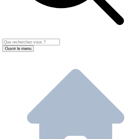
Ouvrir le menu