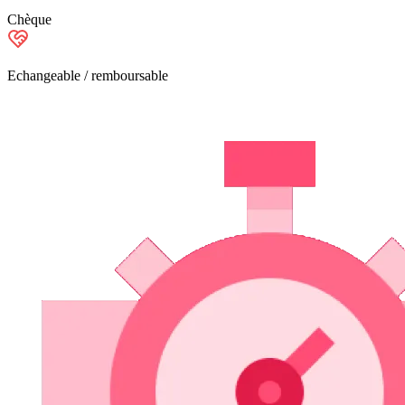
Chèque
Echangeable / remboursable