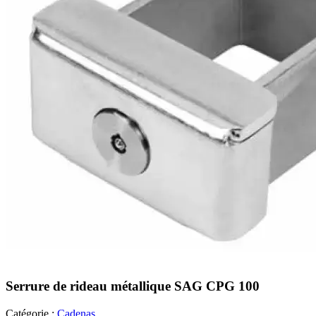
Serrure de rideau métallique SAG CPG 100
Catégorie :
Cadenas