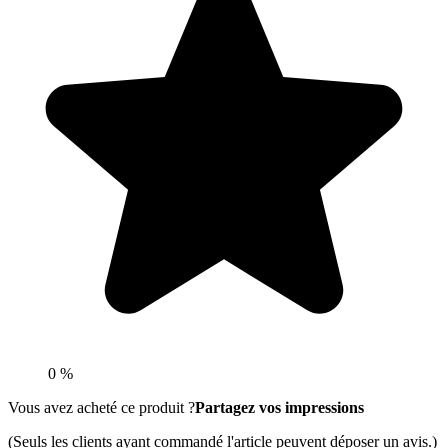
0 %
Vous avez acheté ce produit ?
Partagez vos impressions
(Seuls les clients ayant commandé l'article peuvent déposer un avis.)