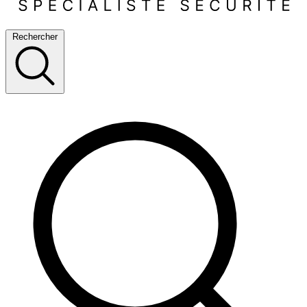
Rechercher