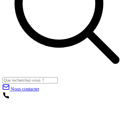
Nous contacter