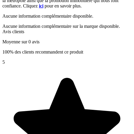
la métropole ainsi que la promotion immobilière qui nous font
confiance. Cliquez
ici
pour en savoir plus.
Aucune information complémentaire disponible.
Aucune information complémentaire sur la marque disponible.
Avis clients
Moyenne sur 0 avis
100% des clients recommandent ce produit
5