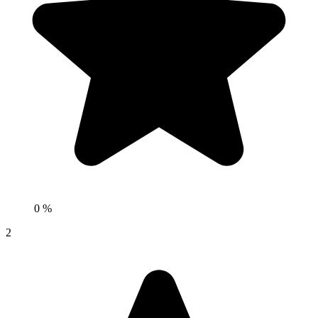
0 %
2