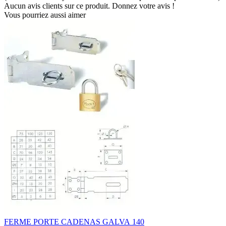
Aucun avis clients sur ce produit. Donnez votre avis !
Vous pourriez aussi aimer
FERME PORTE CADENAS GALVA 140