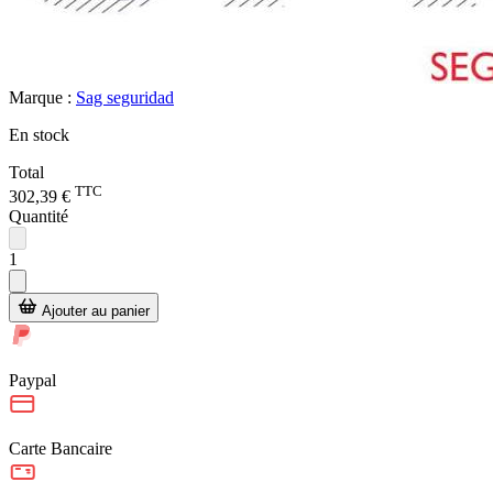
Marque :
Sag seguridad
En stock
Total
TTC
302,39 €
Quantité
1
Ajouter au panier
Paypal
Carte Bancaire