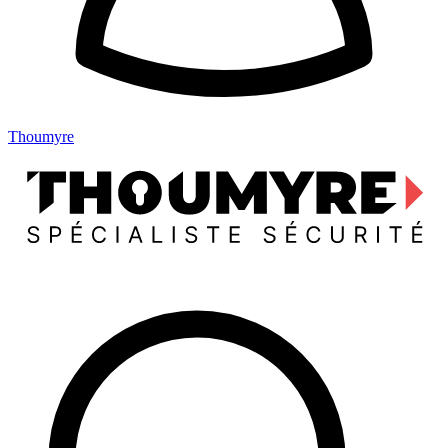
Thoumyre