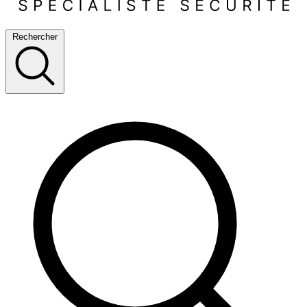
Rechercher