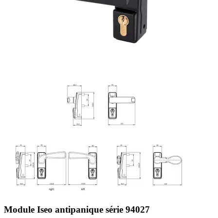
Module Iseo antipanique série 94027