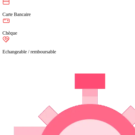
Carte Bancaire
Chèque
Echangeable / remboursable