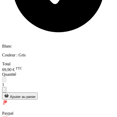
Blanc
Couleur :
Gris
Total
TTC
69,90 €
Quantité
1
Ajouter au panier
Paypal