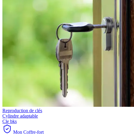
Reproduction de clés
Cylindre adaptable
Cle bks
Mon Coffre-fort