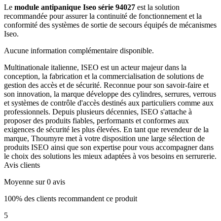
Le
module antipanique Iseo série 94027
est la solution
recommandée pour assurer la continuité de fonctionnement et la
conformité des systèmes de sortie de secours équipés de mécanismes
Iseo.
Aucune information complémentaire disponible.
Multinationale italienne, ISEO est un acteur majeur dans la
conception, la fabrication et la commercialisation de solutions de
gestion des accès et de sécurité. Reconnue pour son savoir-faire et
son innovation, la marque développe des cylindres, serrures, verrous
et systèmes de contrôle d'accès destinés aux particuliers comme aux
professionnels. Depuis plusieurs décennies, ISEO s'attache à
proposer des produits fiables, performants et conformes aux
exigences de sécurité les plus élevées. En tant que revendeur de la
marque, Thoumyre met à votre disposition une large sélection de
produits ISEO ainsi que son expertise pour vous accompagner dans
le choix des solutions les mieux adaptées à vos besoins en serrurerie.
Avis clients
Moyenne sur 0 avis
100% des clients recommandent ce produit
5