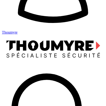
Thoumyre