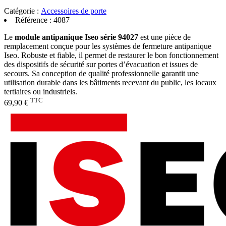
Catégorie :
Accessoires de porte
Référence :
4087
Le
module antipanique Iseo série 94027
est une pièce de
remplacement conçue pour les systèmes de fermeture antipanique
Iseo. Robuste et fiable, il permet de restaurer le bon fonctionnement
des dispositifs de sécurité sur portes d’évacuation et issues de
secours. Sa conception de qualité professionnelle garantit une
utilisation durable dans les bâtiments recevant du public, les locaux
tertiaires ou industriels.
TTC
69,90 €