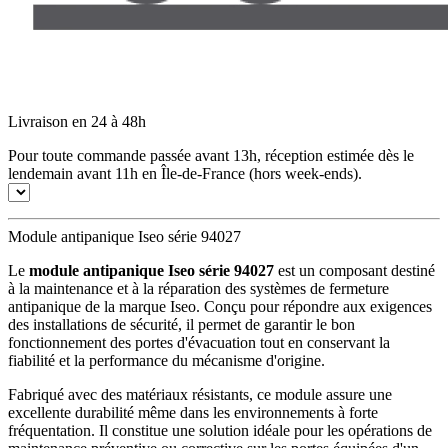
Livraison en 24 à 48h
Pour toute commande passée avant 13h, réception estimée dès le
lendemain avant 11h en Île-de-France (hors week-ends).
Module antipanique Iseo série 94027
Le
module antipanique Iseo série 94027
est un composant destiné
à la maintenance et à la réparation des systèmes de fermeture
antipanique de la marque Iseo. Conçu pour répondre aux exigences
des installations de sécurité, il permet de garantir le bon
fonctionnement des portes d'évacuation tout en conservant la
fiabilité et la performance du mécanisme d'origine.
Fabriqué avec des matériaux résistants, ce module assure une
excellente durabilité même dans les environnements à forte
fréquentation. Il constitue une solution idéale pour les opérations de