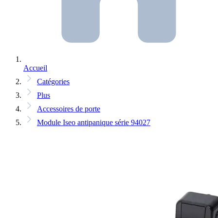
Accueil
Catégories
Plus
Accessoires de porte
Module Iseo antipanique série 94027