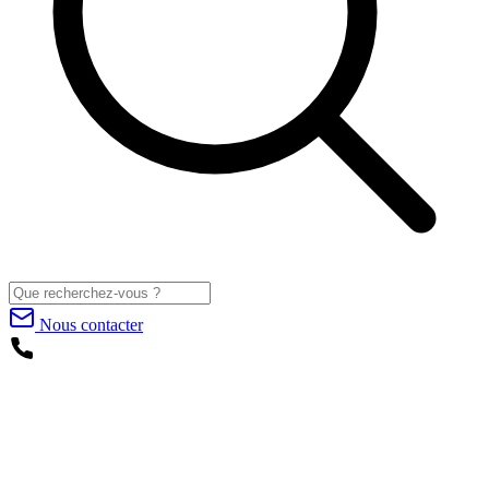
Nous contacter