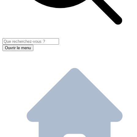
Ouvrir le menu