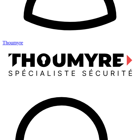
Thoumyre