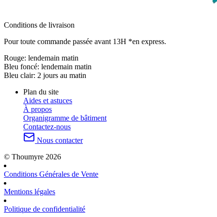
Conditions de livraison
Pour toute commande passée avant 13H *en express.
Rouge:
lendemain matin
Bleu foncé:
lendemain matin
Bleu clair:
2 jours au matin
Plan du site
Aides et astuces
À propos
Organigramme de bâtiment
Contactez-nous
Nous contacter
© Thoumyre 2026
Conditions Générales de Vente
Mentions légales
Politique de confidentialité