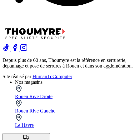
Depuis plus de 60 ans, Thoumyre est la référence en serrurerie,
dépannage et pose de serrures à Rouen et dans son agglomération.
Site réalisé par
HumanToComputer
Nos magasins
Rouen Rive Droite
Rouen Rive Gauche
Le Havre