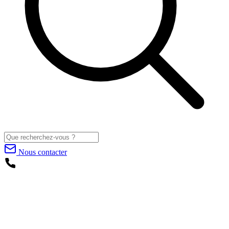
Nous contacter