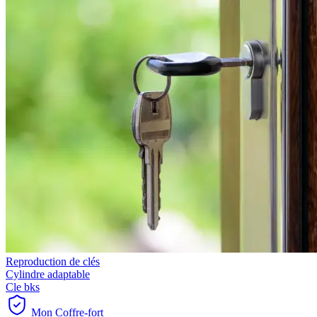
Reproduction de clés
Cylindre adaptable
Cle bks
Mon Coffre-fort