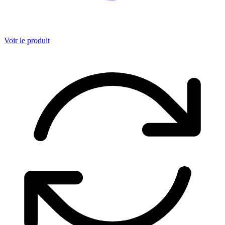
Voir le produit