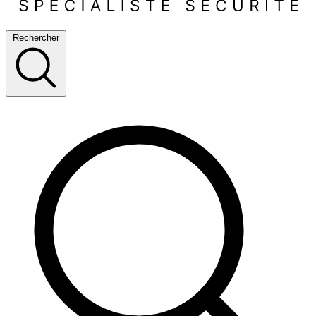
Rechercher