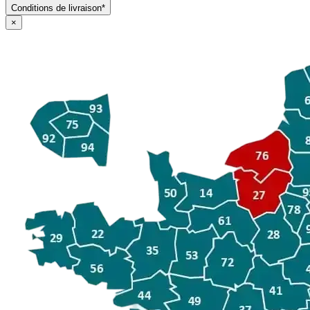
Conditions de livraison*
×