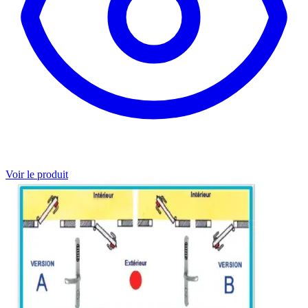
Voir le produit