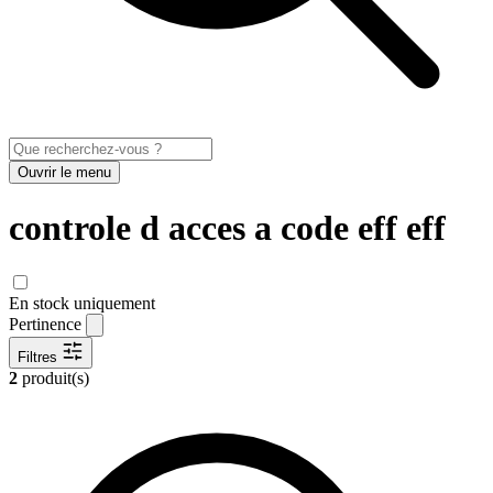
Ouvrir le menu
controle d acces a code eff eff
En stock uniquement
Pertinence
Filtres
2
produit(s)