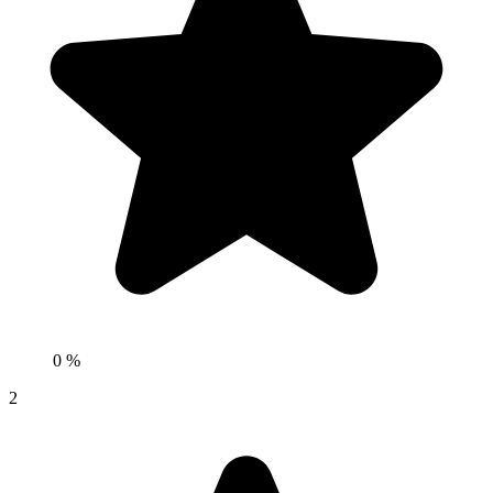
0 %
2