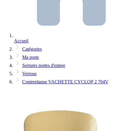
Accueil
Catégories
Ma porte
Serrures portes d'entree
Verrous
Contreplaque VACHETTE CYCLOP 2 704V