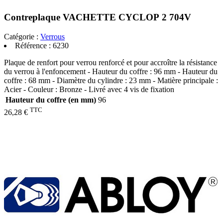
Contreplaque VACHETTE CYCLOP 2 704V
Catégorie :
Verrous
Référence :
6230
Plaque de renfort pour verrou renforcé et pour accroître la résistance
du verrou à l'enfoncement - Hauteur du coffre : 96 mm - Hauteur du
coffre : 68 mm - Diamètre du cylindre : 23 mm - Matière principale :
Acier - Couleur : Bronze - Livré avec 4 vis de fixation
Hauteur du coffre (en mm)
96
TTC
26,28 €