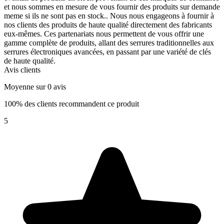
et nous sommes en mesure de vous fournir des produits sur demande
meme si ils ne sont pas en stock.. Nous nous engageons à fournir à
nos clients des produits de haute qualité directement des fabricants
eux-mêmes. Ces partenariats nous permettent de vous offrir une
gamme complète de produits, allant des serrures traditionnelles aux
serrures électroniques avancées, en passant par une variété de clés
de haute qualité.
Avis clients
Moyenne sur 0 avis
100% des clients recommandent ce produit
5