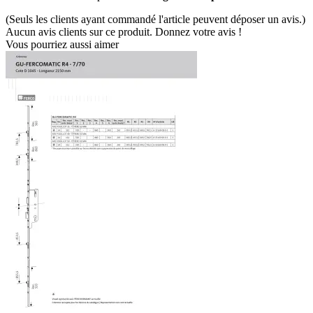
(Seuls les clients ayant commandé l'article peuvent déposer un avis.)
Aucun avis clients sur ce produit. Donnez votre avis !
Vous pourriez aussi aimer