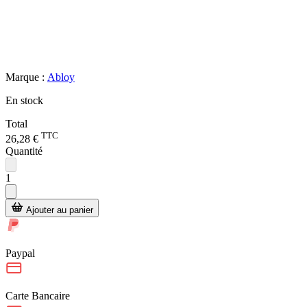
Marque :
Abloy
En stock
Total
TTC
26,28 €
Quantité
1
Ajouter au panier
Paypal
Carte Bancaire