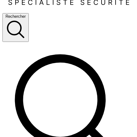
Rechercher