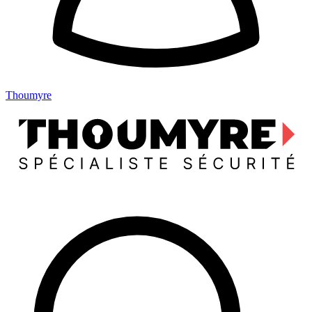
Thoumyre