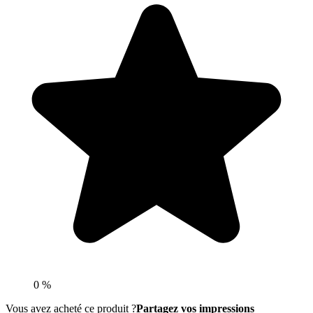
0 %
Vous avez acheté ce produit ?
Partagez vos impressions