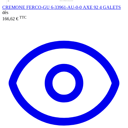
CREMONE FERCO-GU 6-33961-AU-0-0 AXE 92 4 GALETS
dès
TTC
166,62 €