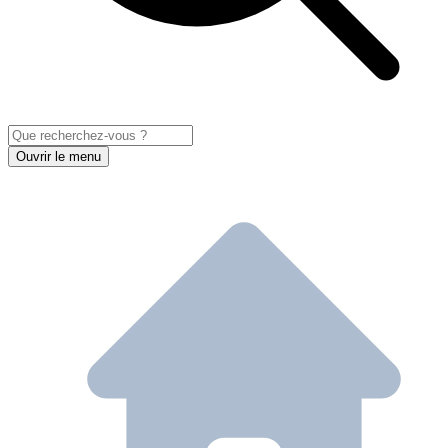
Ouvrir le menu