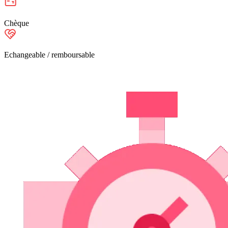
Chèque
Echangeable / remboursable