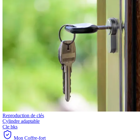
Reproduction de clés
Cylindre adaptable
Cle bks
Mon Coffre-fort