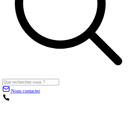
Nous contacter