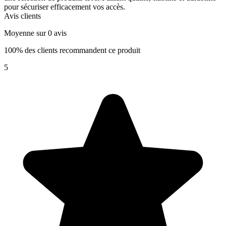
pour sécuriser efficacement vos accès.
Avis clients
Moyenne sur 0 avis
100% des clients recommandent ce produit
5