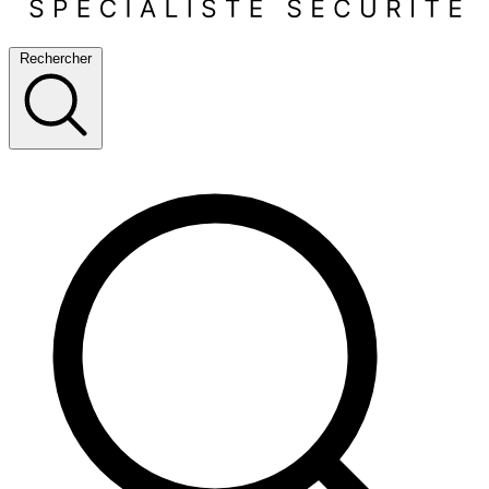
Rechercher