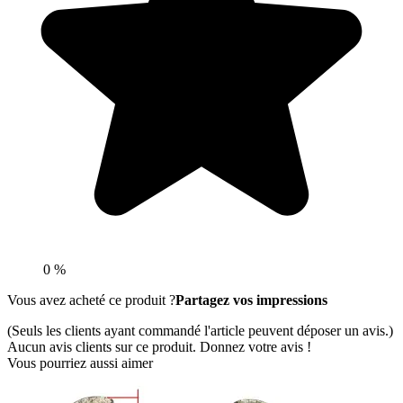
0 %
Vous avez acheté ce produit ?
Partagez vos impressions
(Seuls les clients ayant commandé l'article peuvent déposer un avis.)
Aucun avis clients sur ce produit. Donnez votre avis !
Vous pourriez aussi aimer