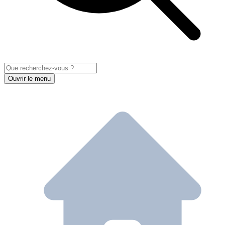
Ouvrir le menu