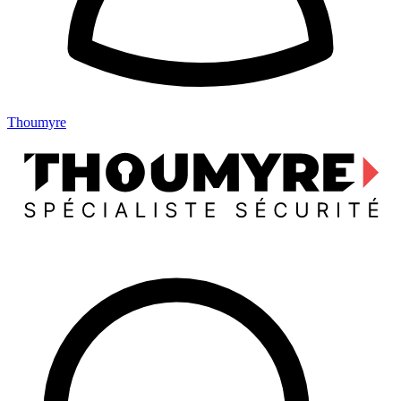
Thoumyre