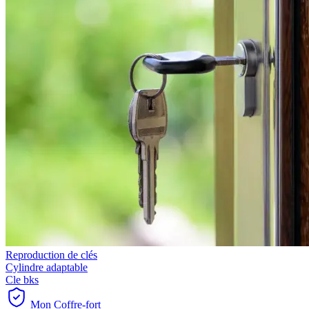
Reproduction de clés
Cylindre adaptable
Cle bks
Mon Coffre-fort