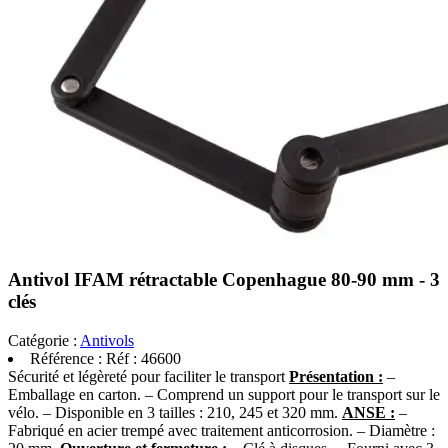
Antivol IFAM rétractable Copenhague 80-90 mm - 3
clés
Catégorie :
Antivols
Référence :
Réf : 46600
Sécurité et légèreté pour faciliter le transport
Présentation :
–
Emballage en carton. – Comprend un support pour le transport sur le
vélo. – Disponible en 3 tailles : 210, 245 et 320 mm.
ANSE :
–
Fabriqué en acier trempé avec traitement anticorrosion. – Diamètre :