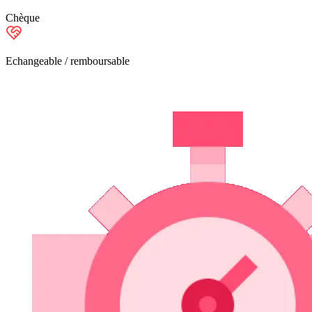
Chèque
Echangeable / remboursable