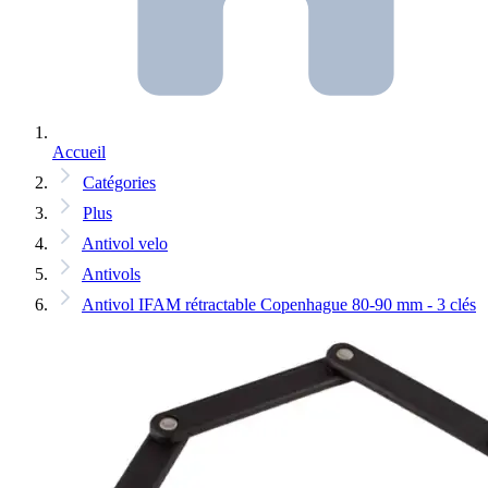
Accueil
Catégories
Plus
Antivol velo
Antivols
Antivol IFAM rétractable Copenhague 80-90 mm - 3 clés