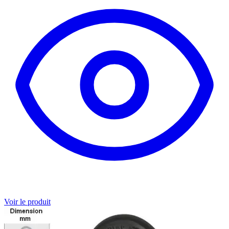
Voir le produit