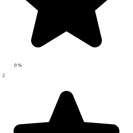
0 %
2