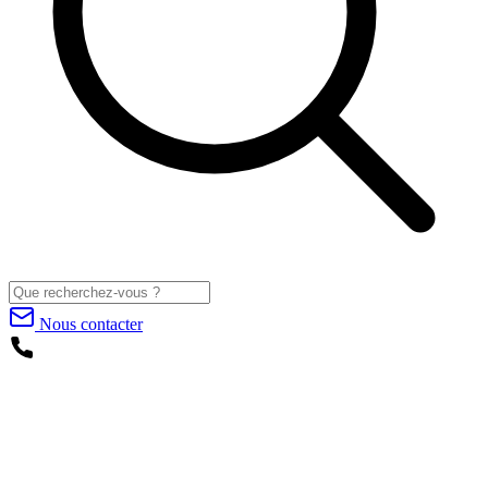
Nous contacter