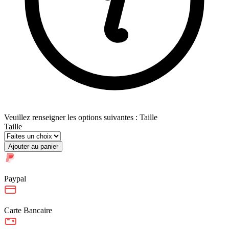
Veuillez renseigner les options suivantes : Taille
Taille
Ajouter au panier
Paypal
Carte Bancaire