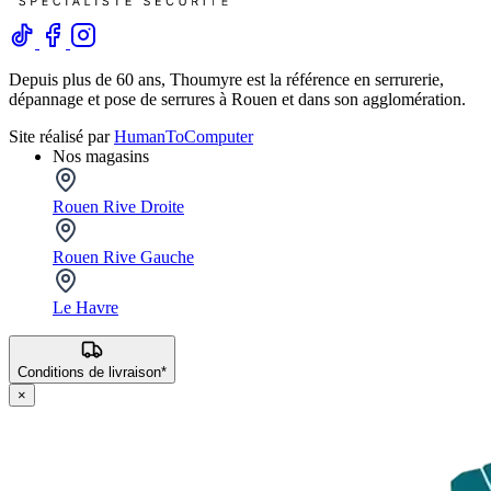
Depuis plus de 60 ans, Thoumyre est la référence en serrurerie,
dépannage et pose de serrures à Rouen et dans son agglomération.
Site réalisé par
HumanToComputer
Nos magasins
Rouen Rive Droite
Rouen Rive Gauche
Le Havre
Conditions de livraison*
×