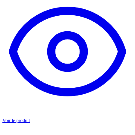
Voir le produit