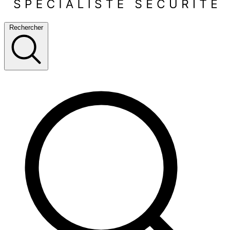
Rechercher