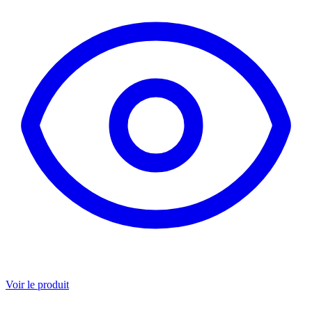
Voir le produit