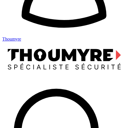
Thoumyre