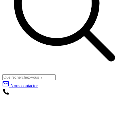
Nous contacter