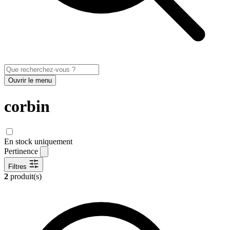
Ouvrir le menu
corbin
En stock uniquement
Pertinence
Filtres
2
produit(s)