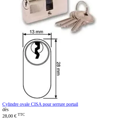
Cylindre ovale CISA pour serrure portail
dès
TTC
28,00 €