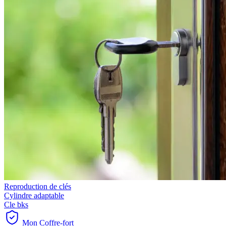
Reproduction de clés
Cylindre adaptable
Cle bks
Mon Coffre-fort