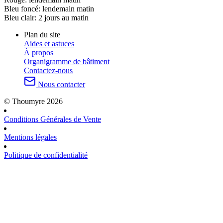
Bleu foncé:
lendemain matin
Bleu clair:
2 jours au matin
Plan du site
Aides et astuces
À propos
Organigramme de bâtiment
Contactez-nous
Nous contacter
© Thoumyre 2026
Conditions Générales de Vente
Mentions légales
Politique de confidentialité