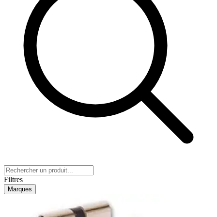
Filtres
Marques