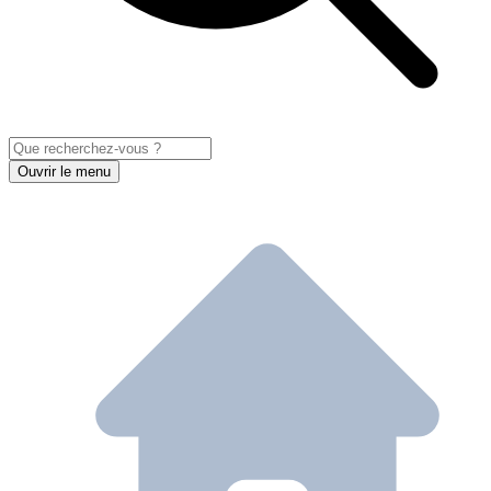
Ouvrir le menu