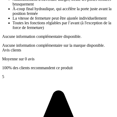
brusquement
À-coup final hydraulique, qui accélère la porte juste avant la
position fermée
La vitesse de fermeture peut être ajustée individuellement
Toutes les fonctions réglables par l’avant (à l'exception de la
force de fermeture)
Aucune information complémentaire disponible.
Aucune information complémentaire sur la marque disponible.
Avis clients
Moyenne sur 0 avis
100% des clients recommandent ce produit
5