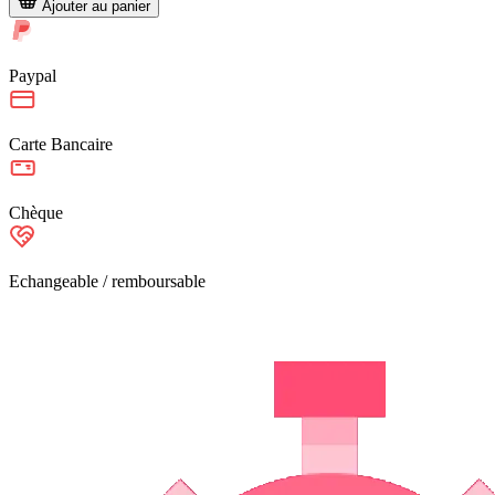
Ajouter au panier
Paypal
Carte Bancaire
Chèque
Echangeable / remboursable