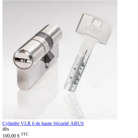
Cylindre VLR 6 de haute Sécurité ABUS
dès
TTC
100,00 €