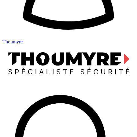
Thoumyre