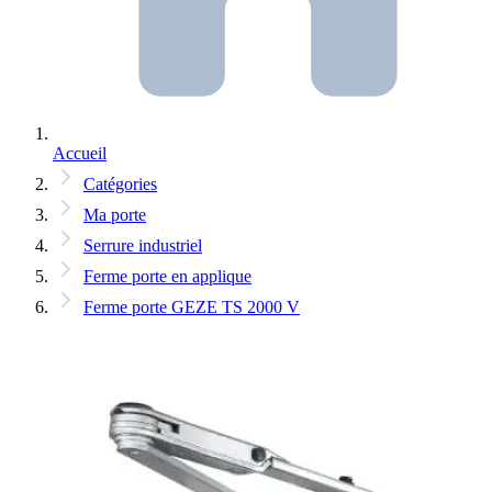
Accueil
Catégories
Ma porte
Serrure industriel
Ferme porte en applique
Ferme porte GEZE TS 2000 V