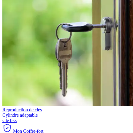
Reproduction de clés
Cylindre adaptable
Cle bks
Mon Coffre-fort