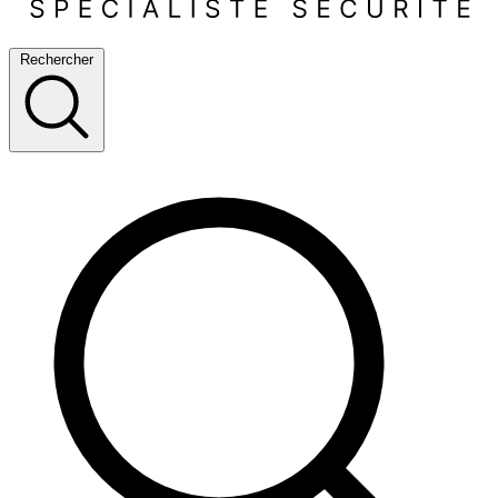
Rechercher