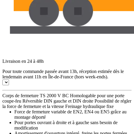
Livraison en 24 à 48h
Pour toute commande passée avant 13h, réception estimée dès le
lendemain avant 11h en Île-de-France (hors week-ends).
Corps de fermeture TS 2000 V BC Homologable pour une porte
coupe-feu Réversible DIN gauche et DIN droite Possibilité de régler
la force de fermeture et la vitesse Freinage hydraulique fixe
Force de fermeture variable de EN2, EN4 ou EN5 grâce au
montage déporté
Pour portes ouvrant à droite et à gauche sans besoin de
modification
Amortissement d'ouverture intégré, freine les portes fermées