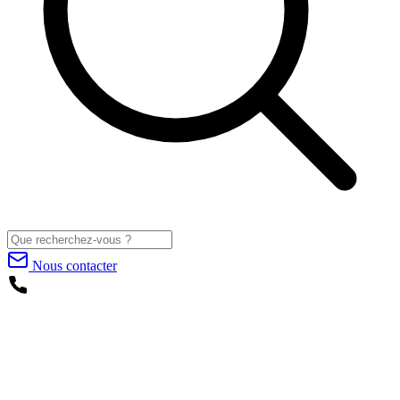
Nous contacter