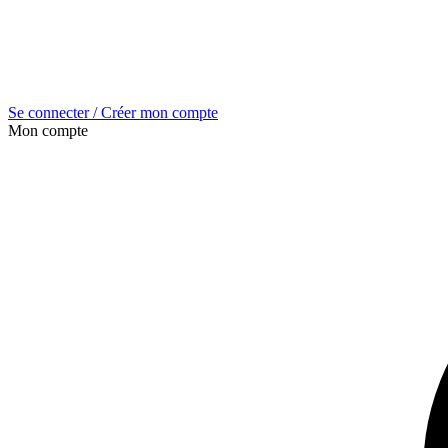
Se connecter / Créer mon compte
Mon compte