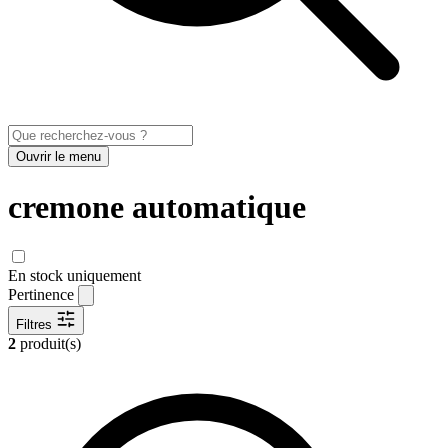
Ouvrir le menu
cremone automatique
En stock uniquement
Pertinence
Filtres
2
produit(s)