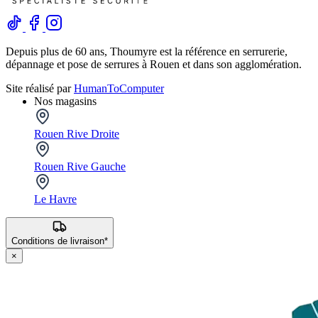
Depuis plus de 60 ans, Thoumyre est la référence en serrurerie,
dépannage et pose de serrures à Rouen et dans son agglomération.
Site réalisé par
HumanToComputer
Nos magasins
Rouen Rive Droite
Rouen Rive Gauche
Le Havre
Conditions de livraison*
×