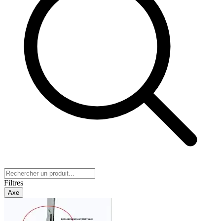
Filtres
Axe