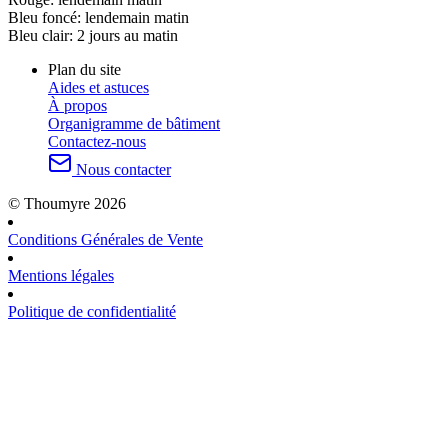
Bleu foncé:
lendemain matin
Bleu clair:
2 jours au matin
Plan du site
Aides et astuces
À propos
Organigramme de bâtiment
Contactez-nous
Nous contacter
© Thoumyre 2026
Conditions Générales de Vente
Mentions légales
Politique de confidentialité