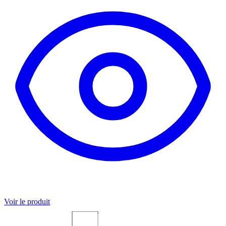
Voir le produit