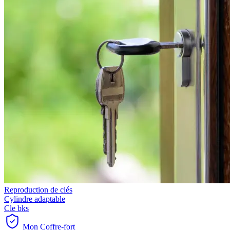
Reproduction de clés
Cylindre adaptable
Cle bks
Mon Coffre-fort