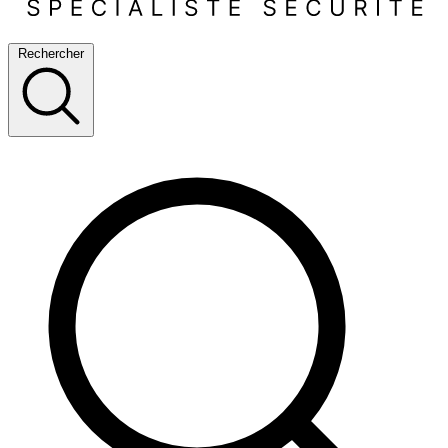
Rechercher