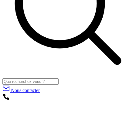
Nous contacter