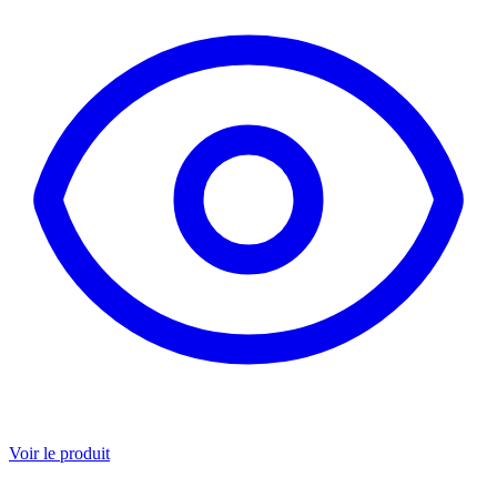
Voir le produit