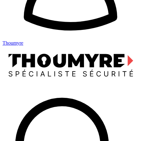
Thoumyre