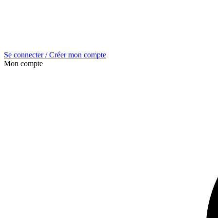
Se connecter / Créer mon compte
Mon compte