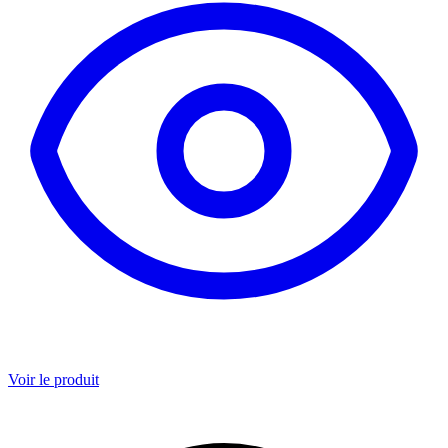
Voir le produit