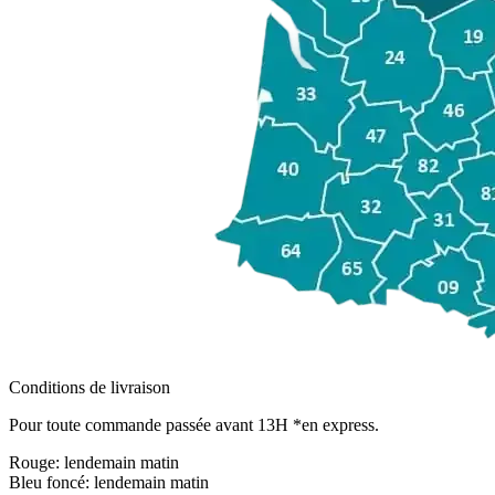
Conditions de livraison
Pour toute commande passée avant 13H *en express.
Rouge:
lendemain matin
Bleu foncé:
lendemain matin