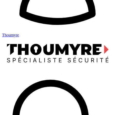
Thoumyre