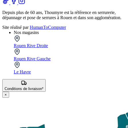
Depuis plus de 60 ans, Thoumyre est la référence en serrurerie,
dépannage et pose de serrures à Rouen et dans son agglomération.
Site réalisé par
HumanToComputer
Nos magasins
Rouen Rive Droite
Rouen Rive Gauche
Le Havre
Conditions de livraison*
×