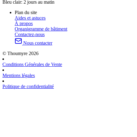
Bleu clair:
2 jours au matin
Plan du site
Aides et astuces
À propos
Organigramme de bâtiment
Contactez-nous
Nous contacter
© Thoumyre 2026
Conditions Générales de Vente
Mentions légales
Politique de confidentialité