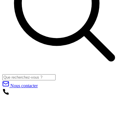
Nous contacter