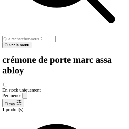
Ouvrir le menu
crémone de porte marc assa
abloy
En stock uniquement
Pertinence
Filtres
1
produit(s)