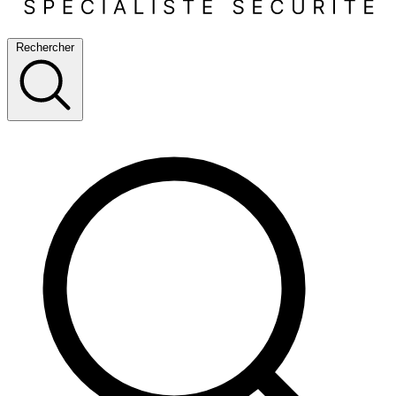
Rechercher