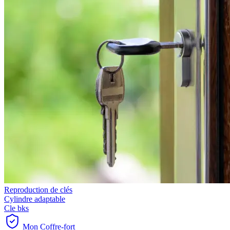
Reproduction de clés
Cylindre adaptable
Cle bks
Mon Coffre-fort