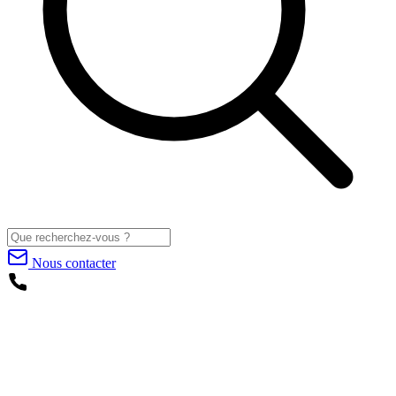
Nous contacter