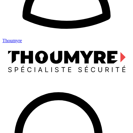
Thoumyre