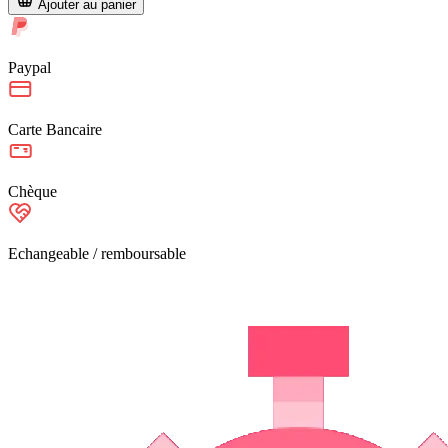
Ajouter au panier
Paypal
Carte Bancaire
Chèque
Echangeable / remboursable