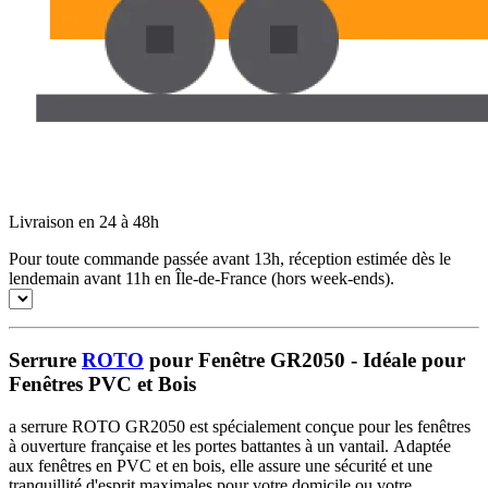
Livraison en 24 à 48h
Pour toute commande passée avant 13h, réception estimée dès le
lendemain avant 11h en Île-de-France (hors week-ends).
Serrure
ROTO
pour Fenêtre GR2050 - Idéale pour
Fenêtres PVC et Bois
a serrure ROTO GR2050 est spécialement conçue pour les fenêtres
à ouverture française et les portes battantes à un vantail. Adaptée
aux fenêtres en PVC et en bois, elle assure une sécurité et une
tranquillité d'esprit maximales pour votre domicile ou votre