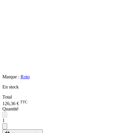
Marque :
Roto
En stock
Total
TTC
126,36 €
Quantité
1