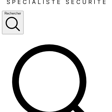
Rechercher