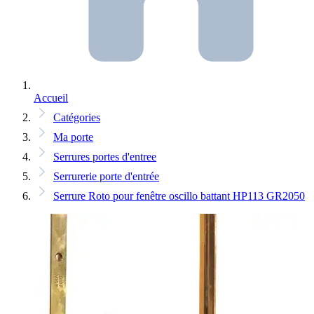
Accueil
Catégories
Ma porte
Serrures portes d'entree
Serrurerie porte d'entrée
Serrure Roto pour fenêtre oscillo battant HP113 GR2050