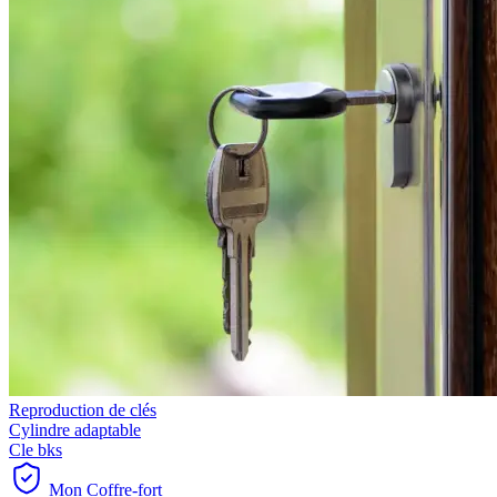
Reproduction de clés
Cylindre adaptable
Cle bks
Mon Coffre-fort