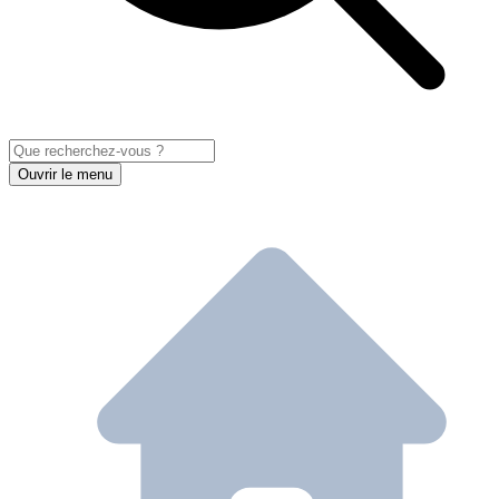
Ouvrir le menu