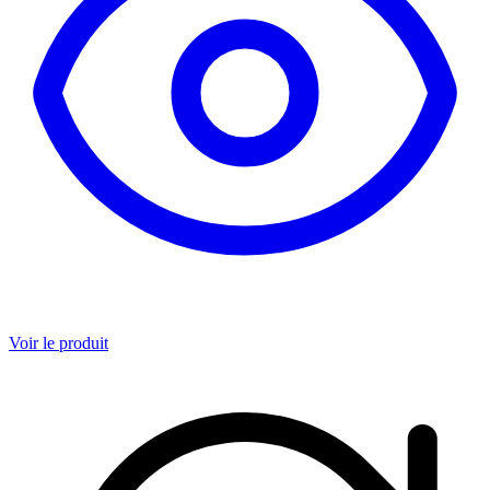
Voir le produit