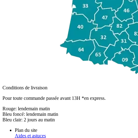
Conditions de livraison
Pour toute commande passée avant 13H *en express.
Rouge:
lendemain matin
Bleu foncé:
lendemain matin
Bleu clair:
2 jours au matin
Plan du site
Aides et astuces