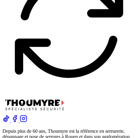
Depuis plus de 60 ans, Thoumyre est la référence en serrurerie,
dépannage et pose de serrures à Rouen et dans son agglomération.