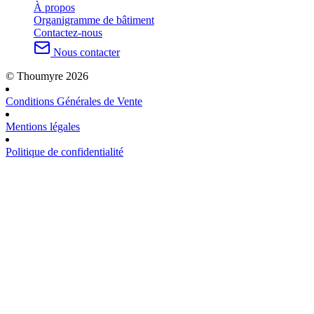
À propos
Organigramme de bâtiment
Contactez-nous
Nous contacter
© Thoumyre 2026
Conditions Générales de Vente
Mentions légales
Politique de confidentialité