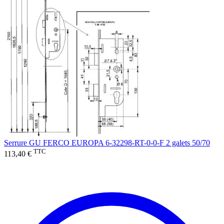
Serrure GU FERCO EUROPA 6-32298-RT-0-0-F 2 galets 50/70
TTC
113,40 €