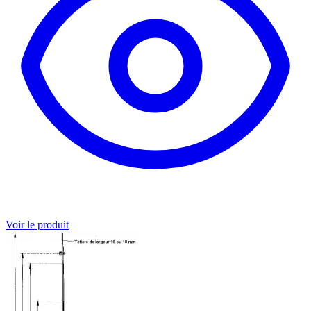
Voir le produit