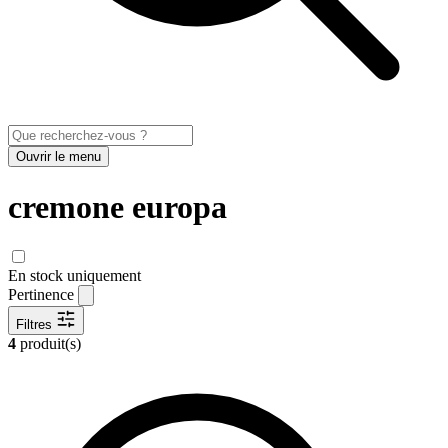
Ouvrir le menu
cremone europa
En stock uniquement
Pertinence
Filtres
4
produit(s)