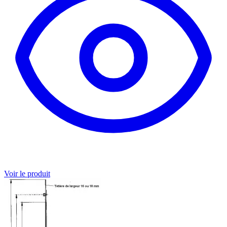
Voir le produit