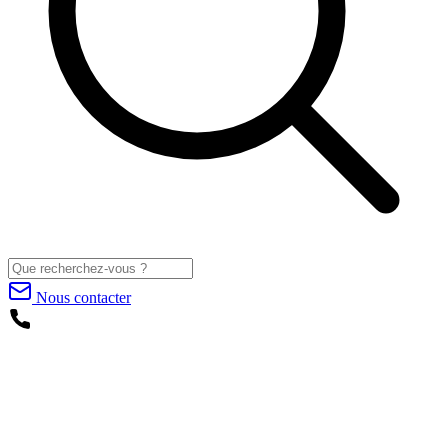
Nous contacter