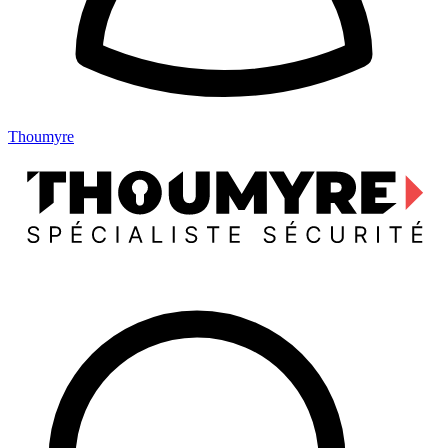
Thoumyre