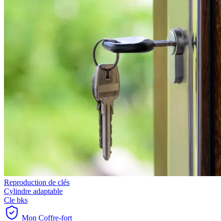
Reproduction de clés
Cylindre adaptable
Cle bks
Mon Coffre-fort