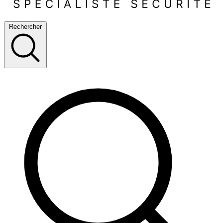
Rechercher