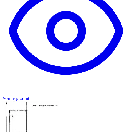
Voir le produit