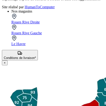
Site réalisé par
HumanToComputer
Nos magasins
Rouen Rive Droite
Rouen Rive Gauche
Le Havre
Conditions de livraison*
×