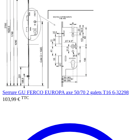
Serrure GU FERCO EUROPA axe 50/70 2 galets T16 6-32298
TTC
103,99 €