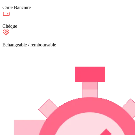
Carte Bancaire
Chèque
Echangeable / remboursable