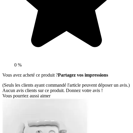
0 %
Vous avez acheté ce produit ?
Partagez vos impressions
(Seuls les clients ayant commandé l'article peuvent déposer un avis.)
Aucun avis clients sur ce produit. Donnez votre avis !
Vous pourriez aussi aimer