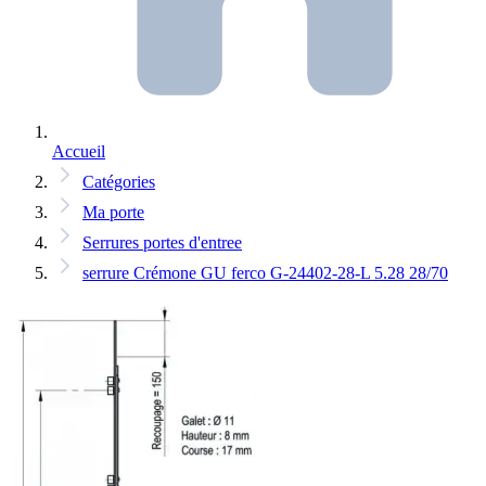
Accueil
Catégories
Ma porte
Serrures portes d'entree
serrure Crémone GU ferco G-24402-28-L 5.28 28/70