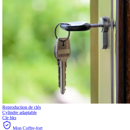
Reproduction de clés
Cylindre adaptable
Cle bks
Mon Coffre-fort