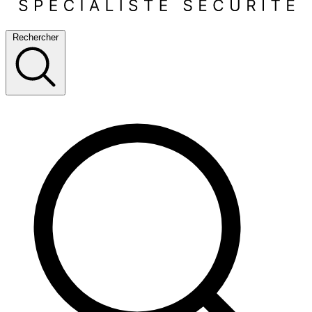
Rechercher