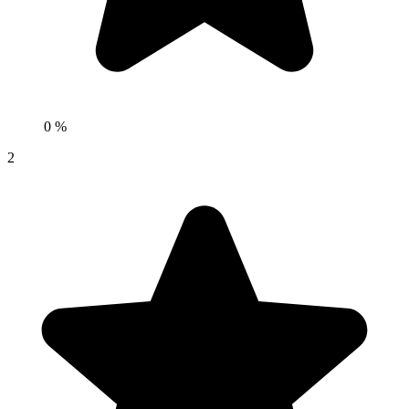
0 %
2