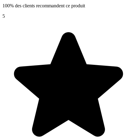
100% des clients recommandent ce produit
5