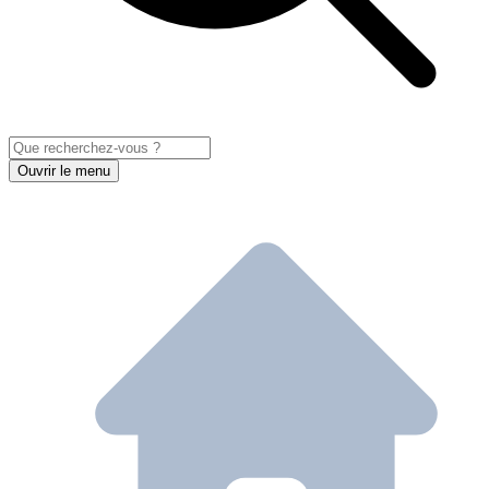
Ouvrir le menu