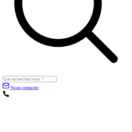
Nous contacter