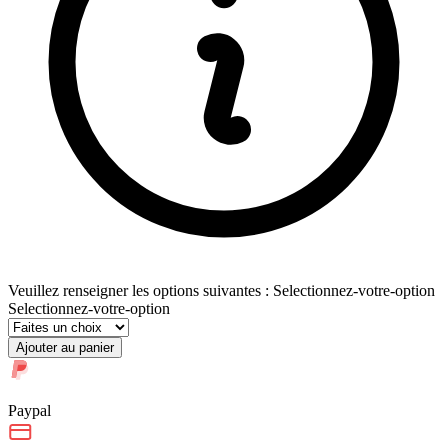
Veuillez renseigner les options suivantes : Selectionnez-votre-option
Selectionnez-votre-option
Ajouter au panier
Paypal