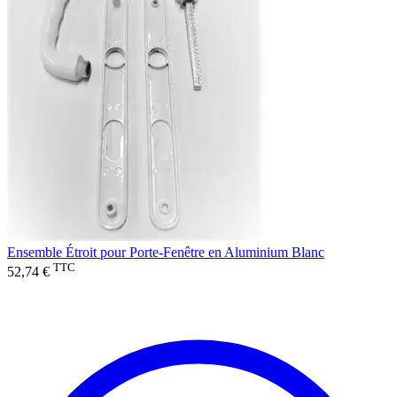
Ensemble Étroit pour Porte-Fenêtre en Aluminium Blanc
TTC
52,74 €