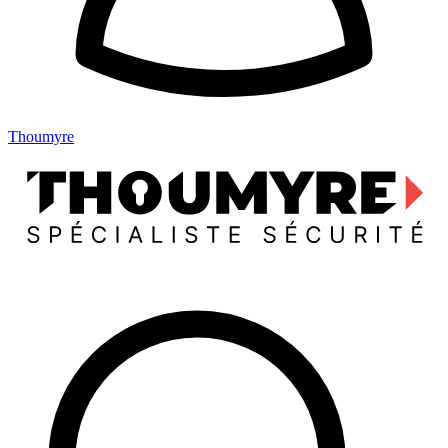
Thoumyre