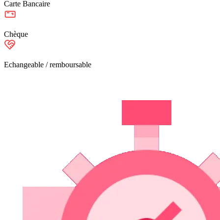
Carte Bancaire
Chèque
Echangeable / remboursable