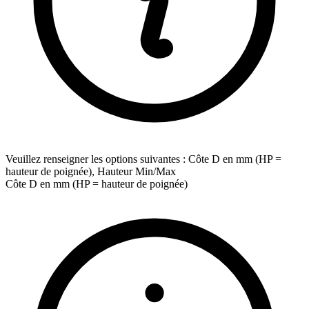
Veuillez renseigner les options suivantes : Côte D en mm (HP =
hauteur de poignée), Hauteur Min/Max
Côte D en mm (HP = hauteur de poignée)