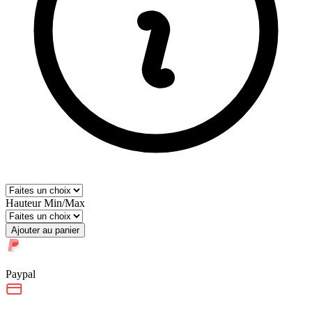
Hauteur Min/Max
Ajouter au panier
Paypal