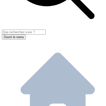
Ouvrir le menu