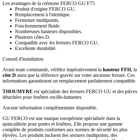
Les avantages de la crémone FERCO GU F75
Produit d'origine FERCO GU.
Remplacement à l'identique.
Fermeture multipoints.
Fonctionnement fluide.
Nombreuses hauteurs disponibles.
Plusieurs côtes D.
Compatible avec les ferrures FERCO GU.
Excellente durabilité.
Conseil d'installation
Avant toute commande, vérifiez impérativement la
hauteur FFH
, la
côte D
ainsi que la référence gravée sur votre ancienne ferrure. Ces
informations garantissent un remplacement parfaitement compatible.
THOUMYRE
est spécialiste des ferrures FERCO GU et des pièces
détachées pour fenêtres oscillo-battantes.
Aucune information complémentaire disponible.
GU FERCO est une marque européenne spécialisée dans la
quincaillerie pour portes et fenêtres. Elle propose une gamme
complète de produits conformes aux normes de sécurité les plus
élevées. Les produits incluent des serrures multipoints, des