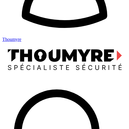
Thoumyre