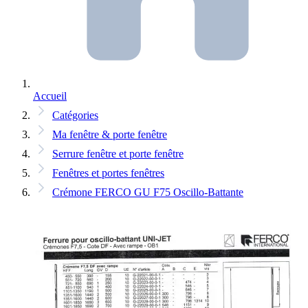
Accueil
Catégories
Ma fenêtre & porte fenêtre
Serrure fenêtre et porte fenêtre
Fenêtres et portes fenêtres
Crémone FERCO GU F75 Oscillo-Battante