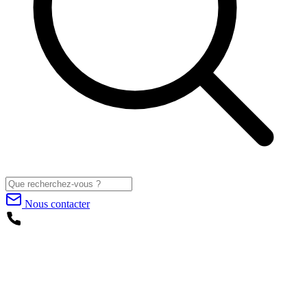
Nous contacter