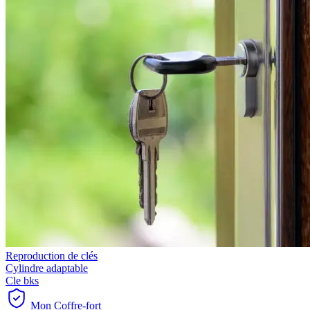
Reproduction de clés
Cylindre adaptable
Cle bks
Mon Coffre-fort