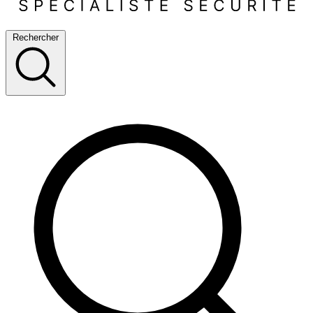
Rechercher