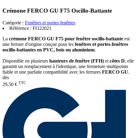
Crémone FERCO GU F75 Oscillo-Battante
Catégorie :
Fenêtres et portes fenêtres
Référence :
FO22021
La
crémone FERCO GU F75 pour fenêtre oscillo-battante
est
une ferrure d'origine conçue pour les
fenêtres et portes-fenêtres
oscillo-battantes en PVC, bois ou aluminium
.
Disponible en plusieurs
hauteurs de fenêtre (FFH)
et
côtes D
, elle
garantit un remplacement à l'identique, une fermeture multipoints
fiable et une parfaite compatibilité avec les ferrures
FERCO GU
.
dès
TTC
29,50 €