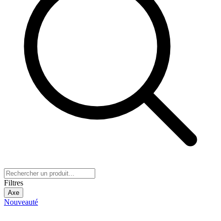
Filtres
Axe
Nouveauté