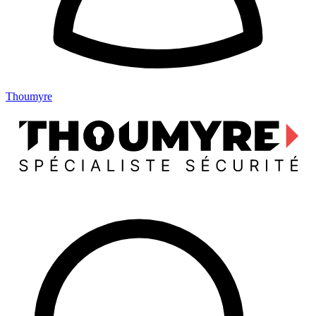
Thoumyre