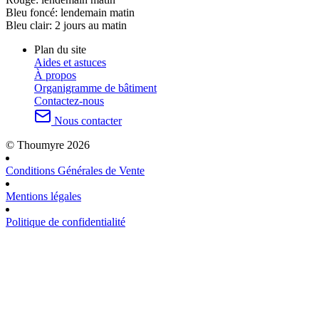
Bleu foncé:
lendemain matin
Bleu clair:
2 jours au matin
Plan du site
Aides et astuces
À propos
Organigramme de bâtiment
Contactez-nous
Nous contacter
© Thoumyre 2026
Conditions Générales de Vente
Mentions légales
Politique de confidentialité