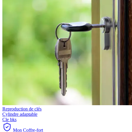
Reproduction de clés
Cylindre adaptable
Cle bks
Mon Coffre-fort