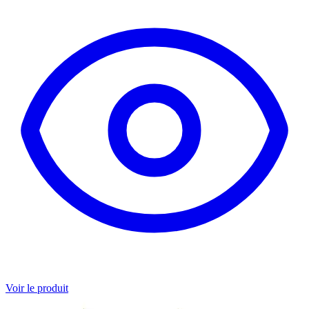
Voir le produit