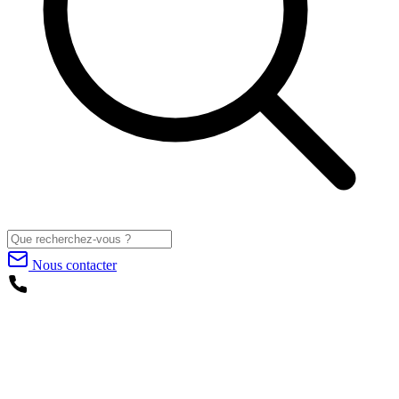
Nous contacter