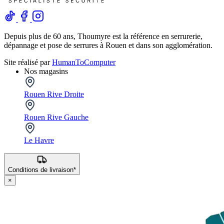
Depuis plus de 60 ans, Thoumyre est la référence en serrurerie,
dépannage et pose de serrures à Rouen et dans son agglomération.
Site réalisé par
HumanToComputer
Nos magasins
Rouen Rive Droite
Rouen Rive Gauche
Le Havre
Conditions de livraison*
×