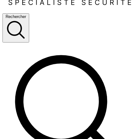
Rechercher