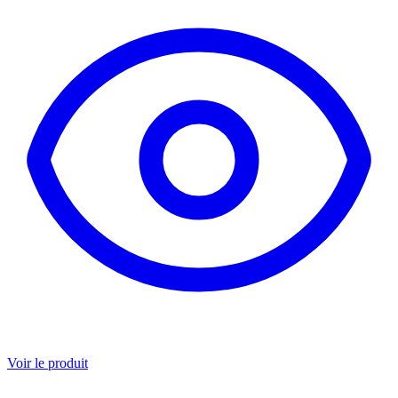
Voir le produit