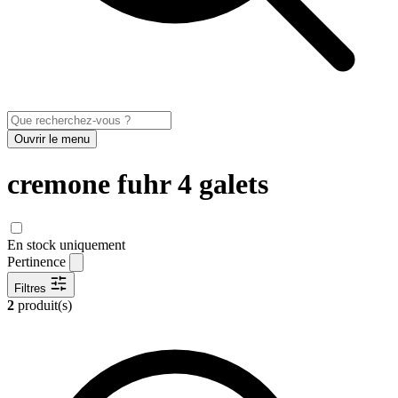
Ouvrir le menu
cremone fuhr 4 galets
En stock uniquement
Pertinence
Filtres
2
produit(s)