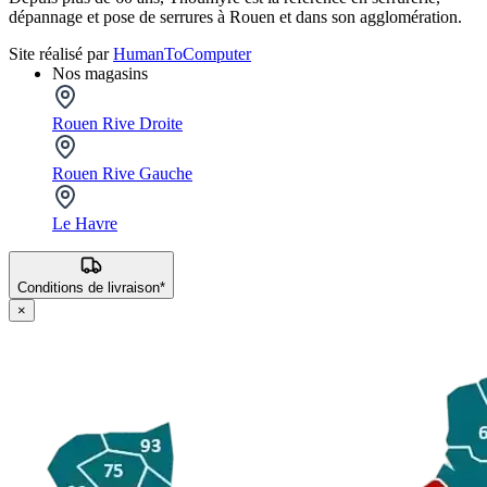
dépannage et pose de serrures à Rouen et dans son agglomération.
Site réalisé par
HumanToComputer
Nos magasins
Rouen Rive Droite
Rouen Rive Gauche
Le Havre
Conditions de livraison*
×