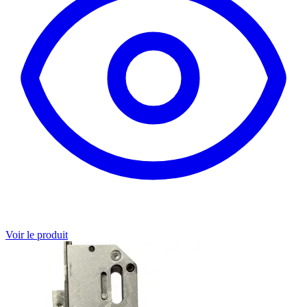
Voir le produit