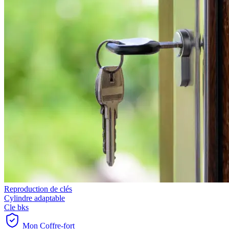
Reproduction de clés
Cylindre adaptable
Cle bks
Mon Coffre-fort