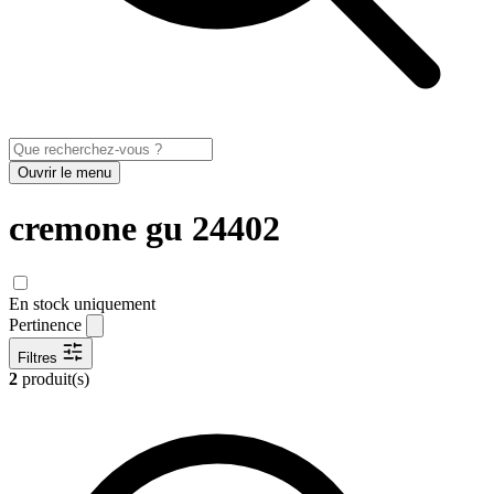
Ouvrir le menu
cremone gu 24402
En stock uniquement
Pertinence
Filtres
2
produit(s)