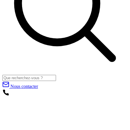
Nous contacter