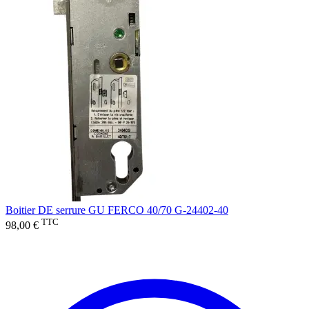
Boitier DE serrure GU FERCO 40/70 G-24402-40
TTC
98,00 €