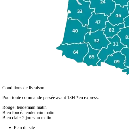
Conditions de livraison
Pour toute commande passée avant 13H *en express.
Rouge:
lendemain matin
Bleu foncé:
lendemain matin
Bleu clair:
2 jours au matin
Plan du site