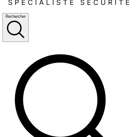
Rechercher