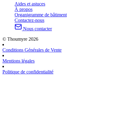
Aides et astuces
À propos
Organigramme de bâtiment
Contactez-nous
Nous contacter
© Thoumyre 2026
Conditions Générales de Vente
Mentions légales
Politique de confidentialité