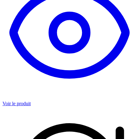
Voir le produit