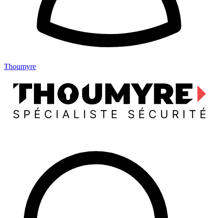
Thoumyre