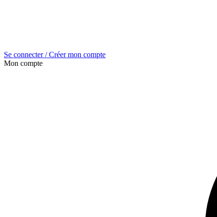
Se connecter / Créer mon compte
Mon compte