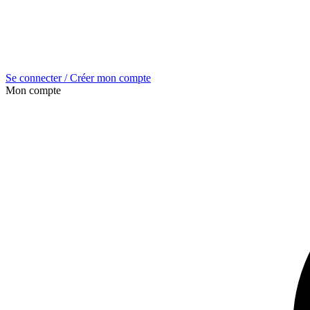
Se connecter / Créer mon compte
Mon compte