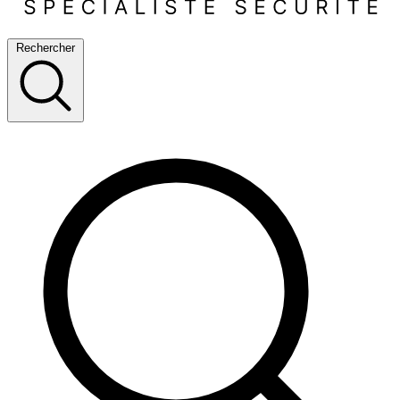
Rechercher