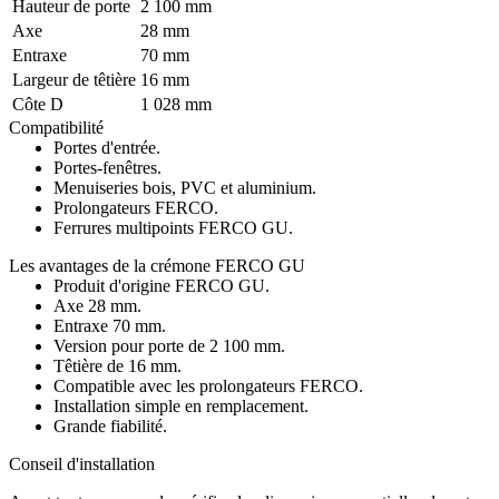
Hauteur de porte
2 100 mm
Axe
28 mm
Entraxe
70 mm
Largeur de têtière
16 mm
Côte D
1 028 mm
Compatibilité
Portes d'entrée.
Portes-fenêtres.
Menuiseries bois, PVC et aluminium.
Prolongateurs FERCO.
Ferrures multipoints FERCO GU.
Les avantages de la crémone FERCO GU
Produit d'origine FERCO GU.
Axe 28 mm.
Entraxe 70 mm.
Version pour porte de 2 100 mm.
Têtière de 16 mm.
Compatible avec les prolongateurs FERCO.
Installation simple en remplacement.
Grande fiabilité.
Conseil d'installation