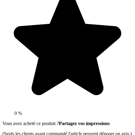
0 %
Vous avez acheté ce produit ?
Partagez vos impressions
(Seuls les clients ayant commandé l'article peuvent déposer un avis.)