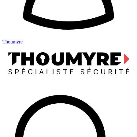
Thoumyre