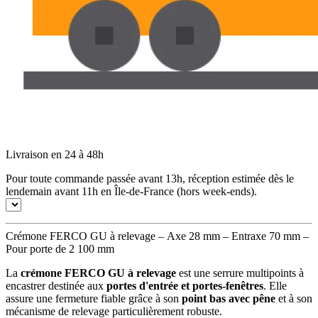
Livraison en 24 à 48h
Pour toute commande passée avant 13h, réception estimée dès le
lendemain avant 11h en Île-de-France (hors week-ends).
Crémone FERCO GU à relevage – Axe 28 mm – Entraxe 70 mm –
Pour porte de 2 100 mm
La
crémone FERCO GU à relevage
est une serrure multipoints à
encastrer destinée aux
portes d'entrée et portes-fenêtres
. Elle
assure une fermeture fiable grâce à son
point bas avec pêne
et à son
mécanisme de relevage particulièrement robuste.