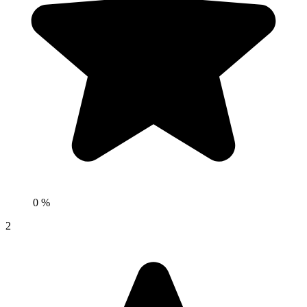
0 %
2