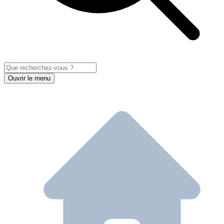
Ouvrir le menu