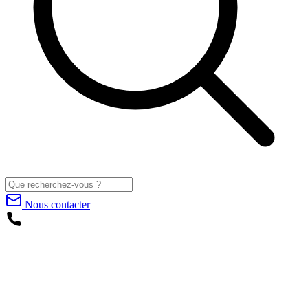
Nous contacter