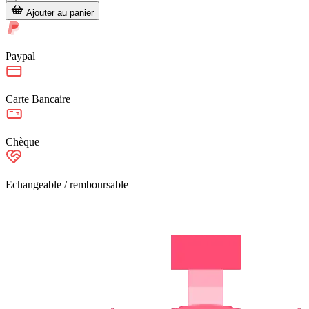
Ajouter au panier
Paypal
Carte Bancaire
Chèque
Echangeable / remboursable