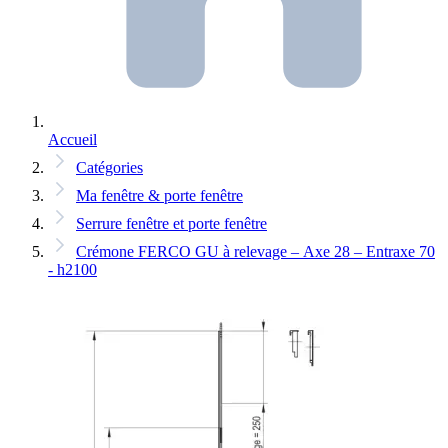
Accueil
Catégories
Ma fenêtre & porte fenêtre
Serrure fenêtre et porte fenêtre
Crémone FERCO GU à relevage – Axe 28 – Entraxe 70
- h2100