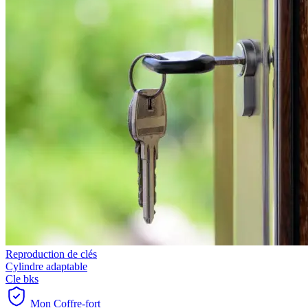
Reproduction de clés
Cylindre adaptable
Cle bks
Mon Coffre-fort