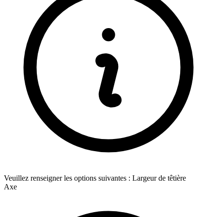
Veuillez renseigner les options suivantes : Largeur de têtière
Axe