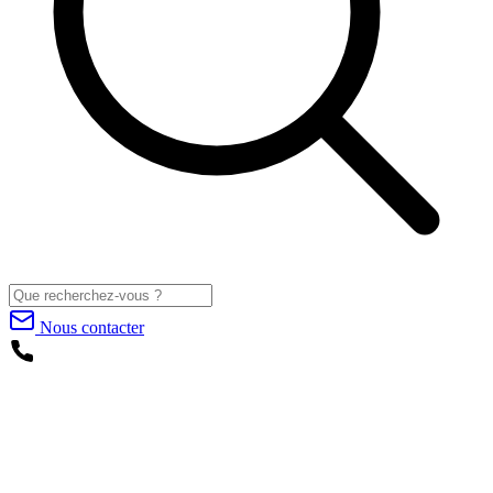
Nous contacter