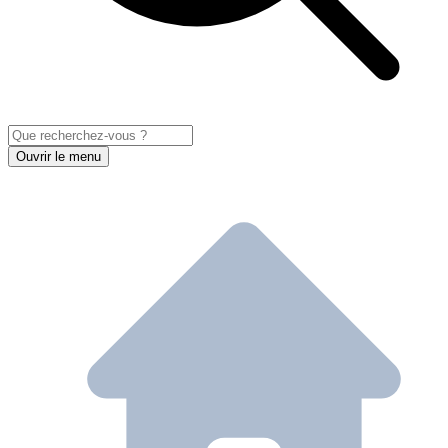
Ouvrir le menu