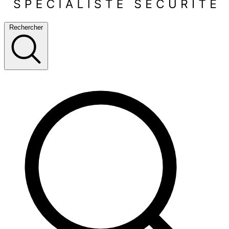
Rechercher