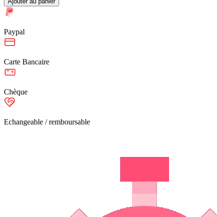
Ajouter au panier
Paypal
Carte Bancaire
Chèque
Echangeable / remboursable