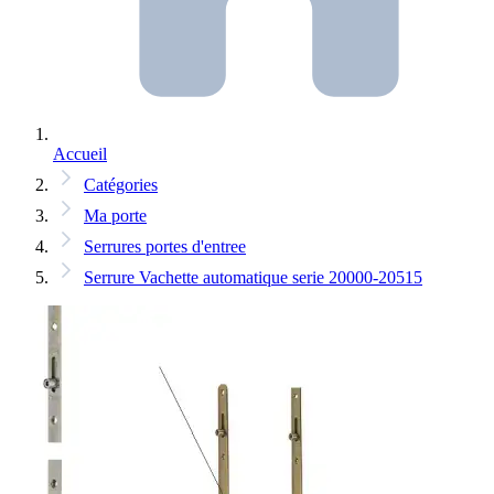
Accueil
Catégories
Ma porte
Serrures portes d'entree
Serrure Vachette automatique serie 20000-20515