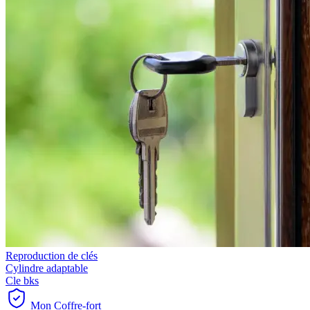
Reproduction de clés
Cylindre adaptable
Cle bks
Mon Coffre-fort