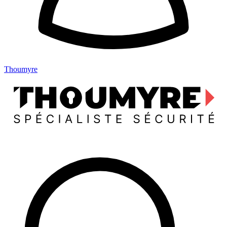
Thoumyre