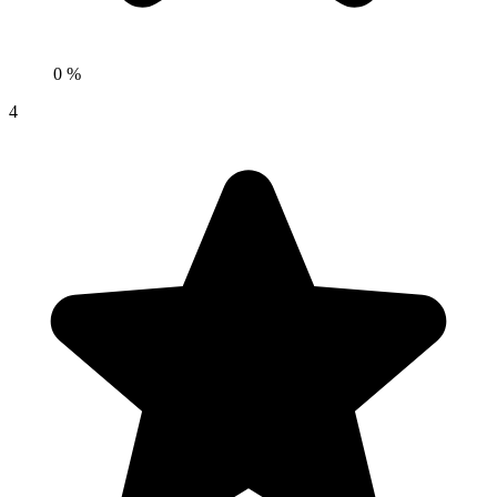
0 %
4