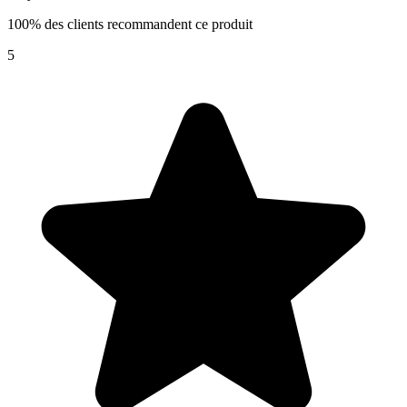
100% des clients recommandent ce produit
5