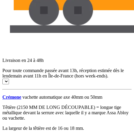
Livraison en 24 à 48h
Pour toute commande passée avant 13h, réception estimée dès le
lendemain avant 11h en Île-de-France (hors week-ends).
Crémone
vachette automatique axe 40mm ou 50mm
Têtière (2150 MM DE LONG DÉCOUPABLE) = longue tige
métallique devant la serrure avec laquelle il y a marque Assa Abloy
ou vachette.
La largeur de la têtière est de 16 ou 18 mm.