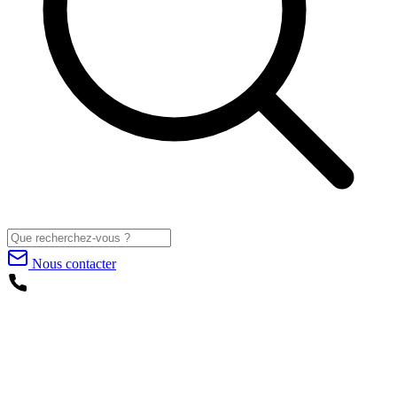
Nous contacter