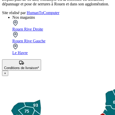
dépannage et pose de serrures à Rouen et dans son agglomération.
Site réalisé par
HumanToComputer
Nos magasins
Rouen Rive Droite
Rouen Rive Gauche
Le Havre
Conditions de livraison*
×