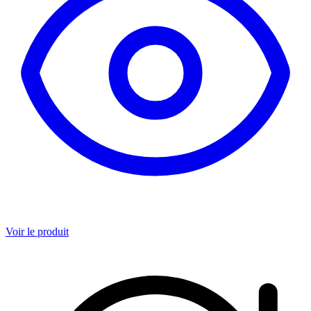
Voir le produit