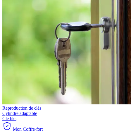
Reproduction de clés
Cylindre adaptable
Cle bks
Mon Coffre-fort