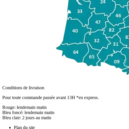
Conditions de livraison
Pour toute commande passée avant 13H *en express.
Rouge:
lendemain matin
Bleu foncé:
lendemain matin
Bleu clair:
2 jours au matin
Plan du site