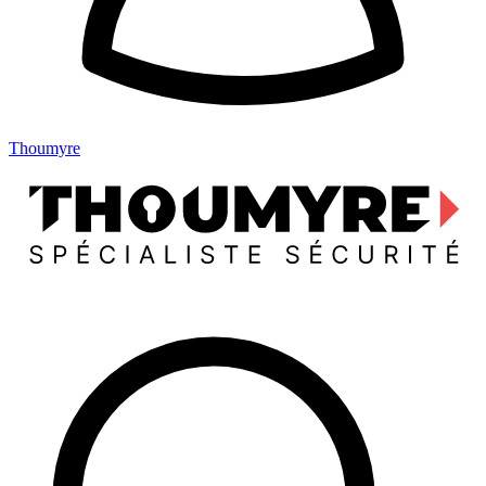
Thoumyre