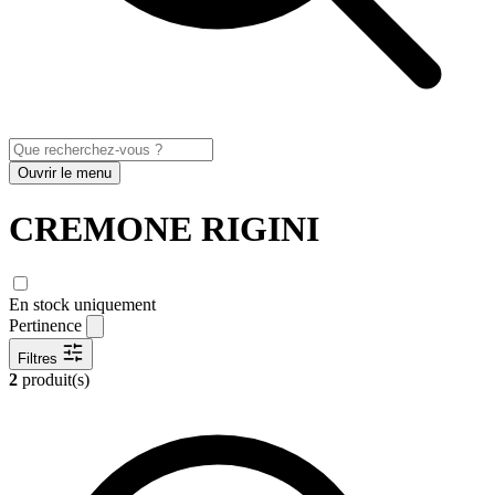
Ouvrir le menu
CREMONE RIGINI
En stock uniquement
Pertinence
Filtres
2
produit(s)