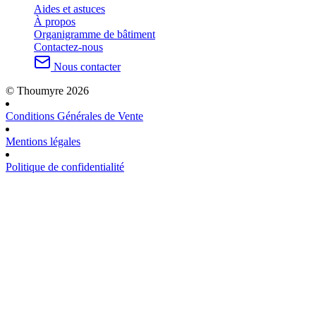
Aides et astuces
À propos
Organigramme de bâtiment
Contactez-nous
Nous contacter
© Thoumyre 2026
Conditions Générales de Vente
Mentions légales
Politique de confidentialité