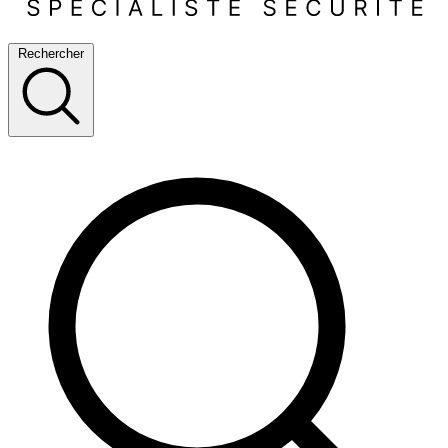
Rechercher