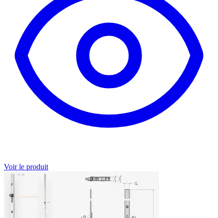
Voir le produit