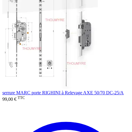
serrure MARC porte RIGHINI à Relevage AXE 50/70 DC-25/A
TTC
99,00 €