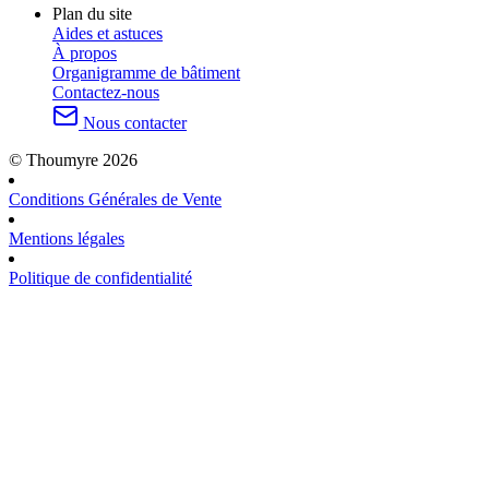
Plan du site
Aides et astuces
À propos
Organigramme de bâtiment
Contactez-nous
Nous contacter
© Thoumyre 2026
Conditions Générales de Vente
Mentions légales
Politique de confidentialité