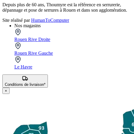
Depuis plus de 60 ans, Thoumyre est la référence en serrurerie,
dépannage et pose de serrures à Rouen et dans son agglomération.
Site réalisé par
HumanToComputer
Nos magasins
Rouen Rive Droite
Rouen Rive Gauche
Le Havre
Conditions de livraison*
×