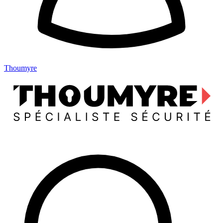
Thoumyre