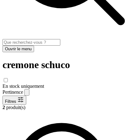
Ouvrir le menu
cremone schuco
En stock uniquement
Pertinence
Filtres
2
produit(s)