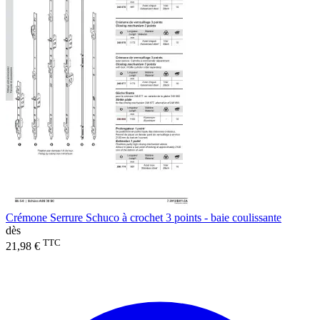
Crémone Serrure Schuco à crochet 3 points - baie coulissante
dès
TTC
21,98 €