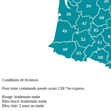
Conditions de livraison
Pour toute commande passée avant 13H *en express.
Rouge:
lendemain matin
Bleu foncé:
lendemain matin
Bleu clair:
2 jours au matin