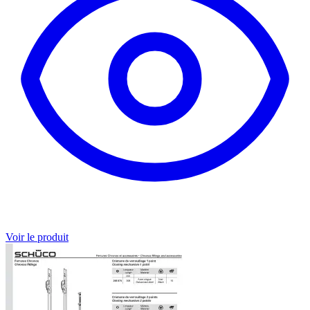
Voir le produit