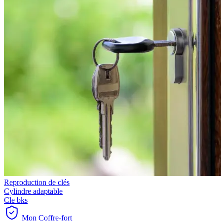
Reproduction de clés
Cylindre adaptable
Cle bks
Mon Coffre-fort