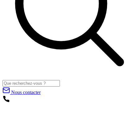
Nous contacter