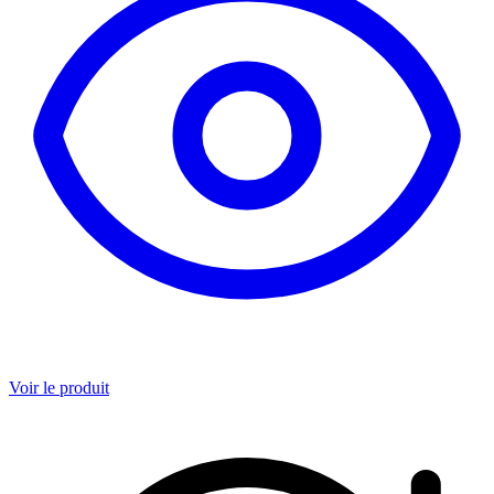
Voir le produit