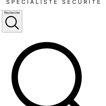
Rechercher