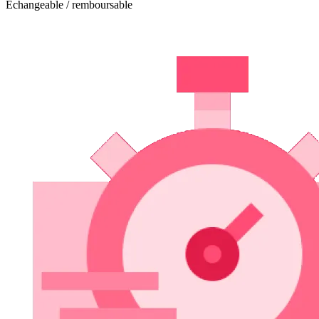
Echangeable / remboursable