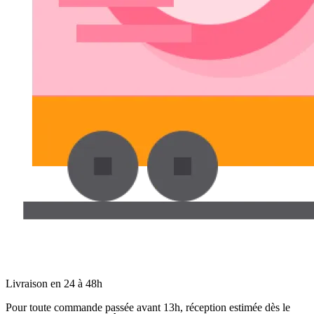
Livraison en 24 à 48h
Pour toute commande passée avant 13h, réception estimée dès le