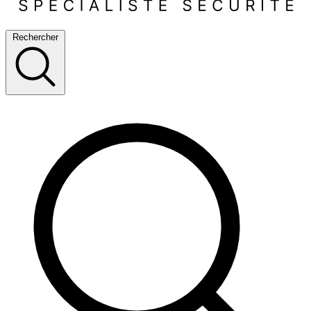
Rechercher