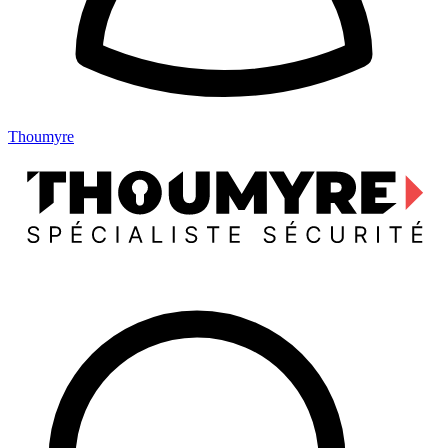
Thoumyre