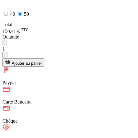
40
50
Total
TTC
150,41 €
Quantité
1
Ajouter au panier
Paypal
Carte Bancaire
Chèque