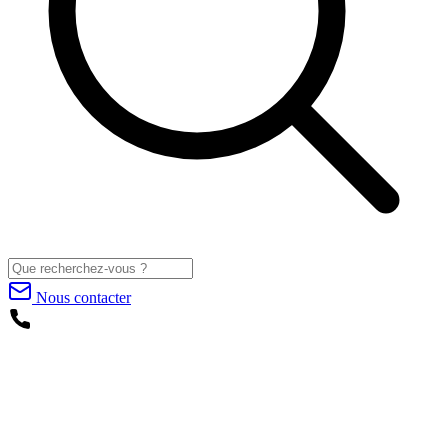
Nous contacter