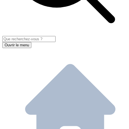
Ouvrir le menu