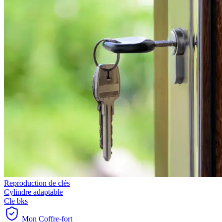
Reproduction de clés
Cylindre adaptable
Cle bks
Mon Coffre-fort