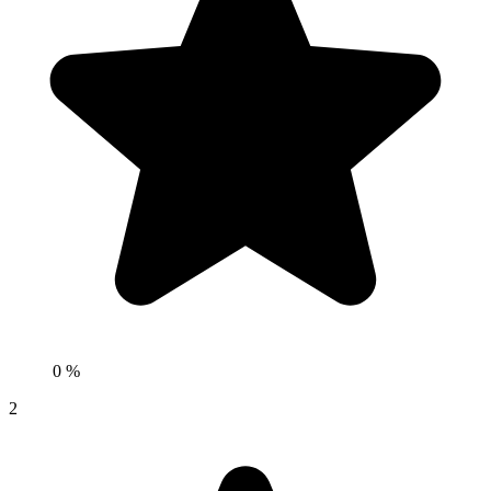
0 %
2