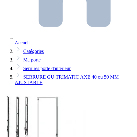
Accueil
Catégories
Ma porte
Serrures porte d'interieur
SERRURE GU TRIMATIC AXE 40 ou 50 MM
AJUSTABLE