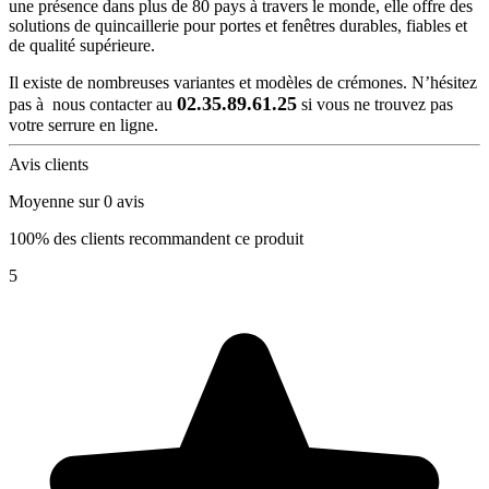
une présence dans plus de 80 pays à travers le monde, elle offre des
solutions de quincaillerie pour portes et fenêtres durables, fiables et
de qualité supérieure.
Il existe de nombreuses variantes et modèles de crémones. N’hésitez
02.35.89.61.25
pas à nous contacter au
si vous ne trouvez pas
votre serrure en ligne.
Avis clients
Moyenne sur 0 avis
100% des clients recommandent ce produit
5