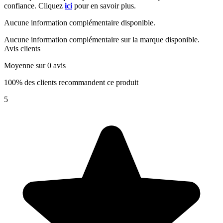
confiance. Cliquez
ici
pour en savoir plus.
Aucune information complémentaire disponible.
Aucune information complémentaire sur la marque disponible.
Avis clients
Moyenne sur 0 avis
100% des clients recommandent ce produit
5