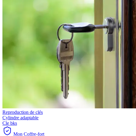
Reproduction de clés
Cylindre adaptable
Cle bks
Mon Coffre-fort