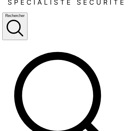
Rechercher