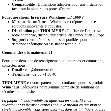
Compatibilité
: Dimensions adaptées pour une installation
facile sur la plupart des portes d'entrée.
Pourquoi choisir la serrure Winkhaus TF 1660 ?
Marque de confiance
: Winkhaus est réputée pour ses
solutions innovantes et robustes.
Distribution par THOUMYRE
: Profitez de l'expertise de
notre entreprise, distributeur officiel en France et en Europe.
Support client
: Nous sommes disponibles pour toute
demande spécifique ou assistance technique.
Commandez dès maintenant !
Pour toute demande de renseignement ou pour passer commande,
contactez-nous :
Email
:
vad@thoumyre.fr
Téléphone
: 02 35 71 38 40
THOUMYRE
est votre partenaire de confiance pour les produits
Winkhaus
. Découvrez notre gamme complète de solutions de
sécurité sur notre site.
_______________________________________________________
La plupart de nos produits en ligne sont en stock. Si vous
sélectionnez la livraison express et que le produit en question se
révèle indisponible, vous serez informés dans les 4 h (jours ouvrés