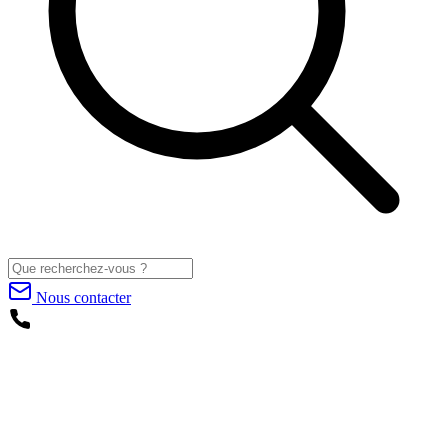
Nous contacter