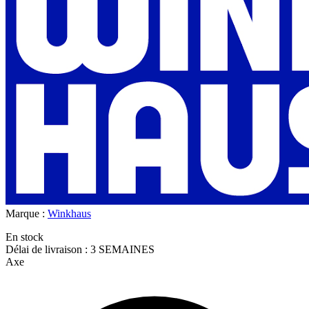
Marque :
Winkhaus
En stock
Délai de livraison : 3 SEMAINES
Axe