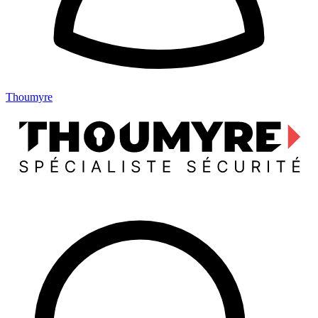
Thoumyre