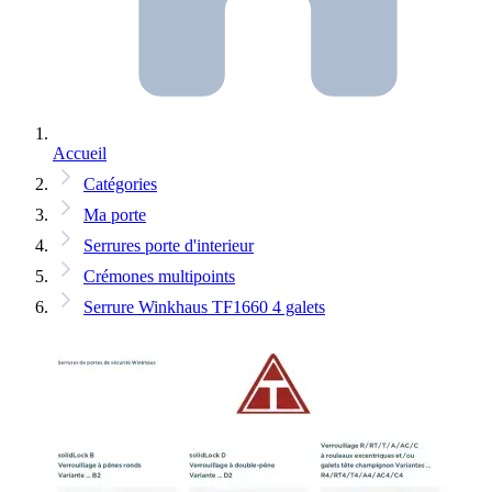
Accueil
Catégories
Ma porte
Serrures porte d'interieur
Crémones multipoints
Serrure Winkhaus TF1660 4 galets