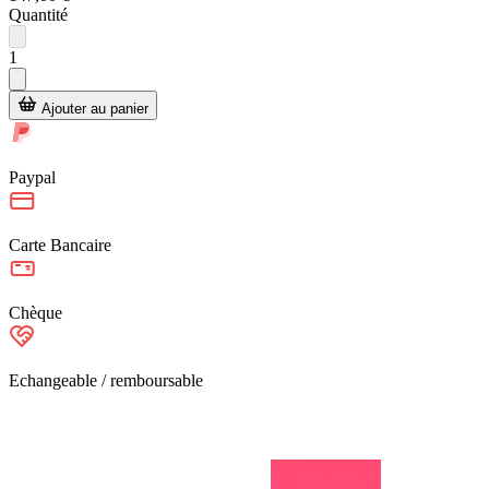
Quantité
1
Ajouter au panier
Paypal
Carte Bancaire
Chèque
Echangeable / remboursable