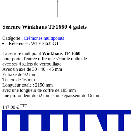
Serrure Winkhaus TF1660 4 galets
Catégorie :
Crémones multipoints
Référence :
WTF16635GT
La serrure multipoint
Winkhaus TF 1660
pour porte d'entrée offre une sécurité optimale
avec ses 4 galets de verrouillage
Avec un axe de 30 - 40 - 45 mm
Entraxe de 92 mm
Têtière de 16 mm
Longueur totale : 2150 mm
avec une longueur de coffre de 185 mm
une profondeur de 62 mm et une épaisseur de 16 mm.
TTC
147,00 €