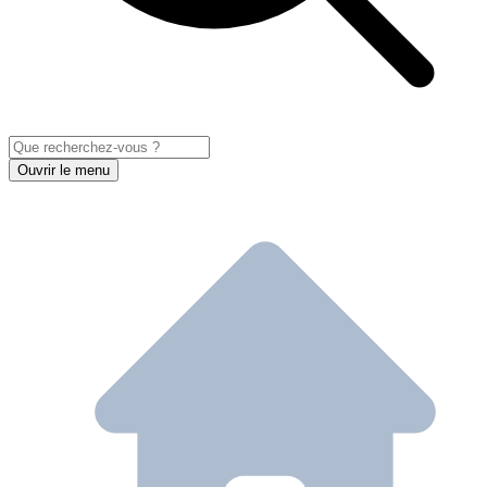
Ouvrir le menu