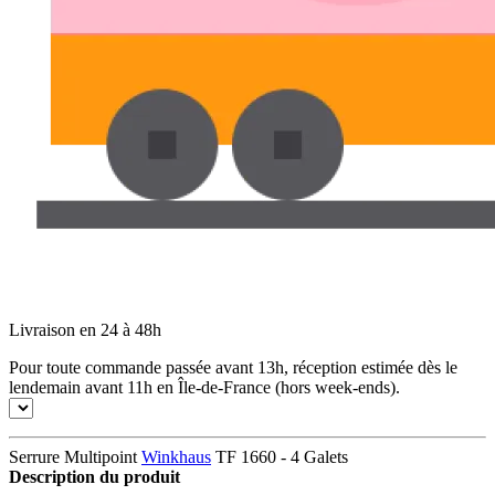
Livraison en 24 à 48h
Pour toute commande passée avant 13h, réception estimée dès le
lendemain avant 11h en Île-de-France (hors week-ends).
Serrure Multipoint
Winkhaus
TF 1660 - 4 Galets
Description du produit