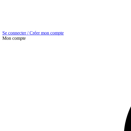
Se connecter / Créer mon compte
Mon compte