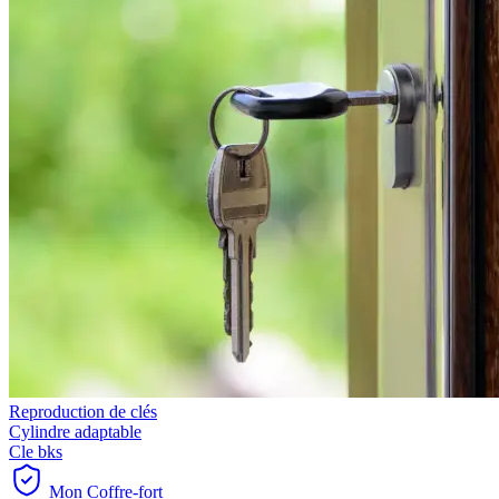
Reproduction de clés
Cylindre adaptable
Cle bks
Mon Coffre-fort