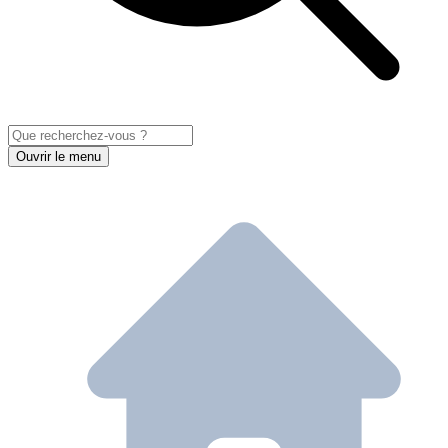
Ouvrir le menu