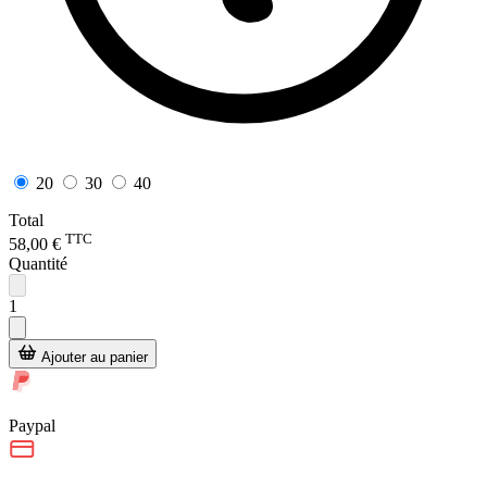
20
30
40
Total
TTC
58,00 €
Quantité
1
Ajouter au panier
Paypal