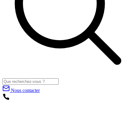
Nous contacter