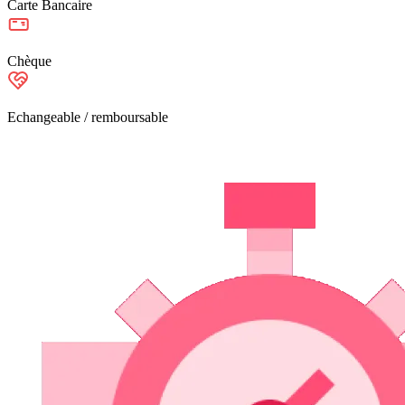
Carte Bancaire
Chèque
Echangeable / remboursable