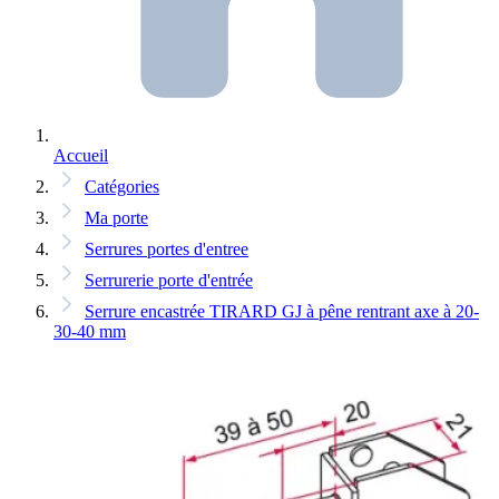
Accueil
Catégories
Ma porte
Serrures portes d'entree
Serrurerie porte d'entrée
Serrure encastrée TIRARD GJ à pêne rentrant axe à 20-
30-40 mm