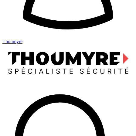
Thoumyre