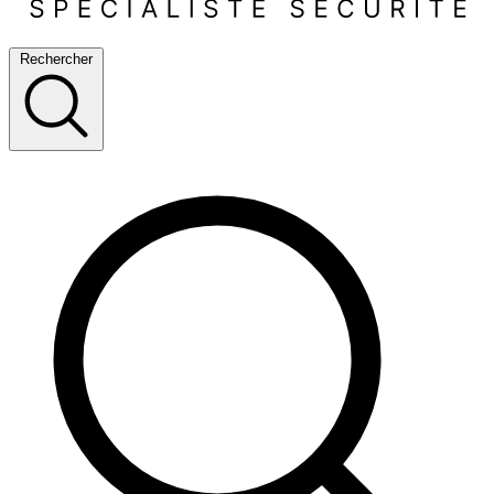
Rechercher