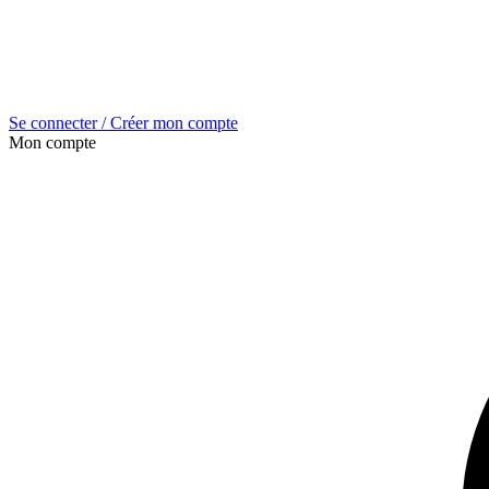
Se connecter / Créer mon compte
Mon compte