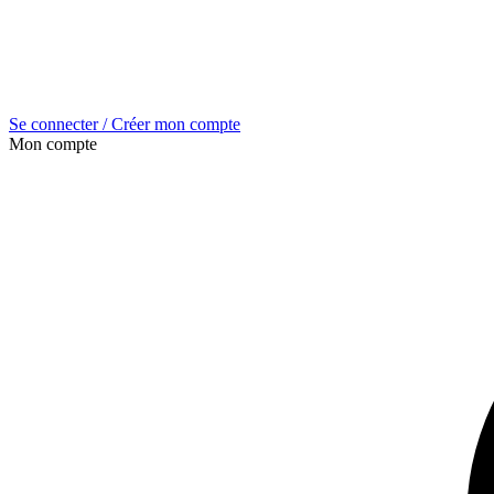
Se connecter / Créer mon compte
Mon compte